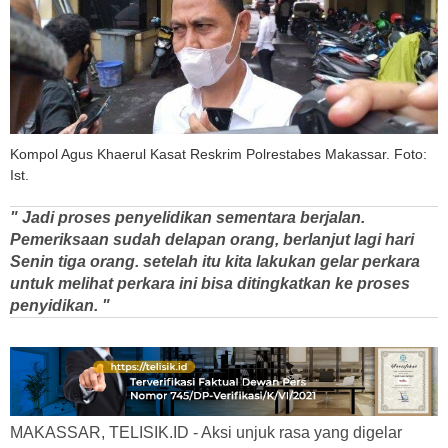
Kompol Agus Khaerul Kasat Reskrim Polrestabes Makassar. Foto:
Ist.
" Jadi proses penyelidikan sementara berjalan.
Pemeriksaan sudah delapan orang, berlanjut lagi hari
Senin tiga orang. setelah itu kita lakukan gelar perkara
untuk melihat perkara ini bisa ditingkatkan ke proses
penyidikan. "
MAKASSAR, TELISIK.ID - Aksi unjuk rasa yang digelar