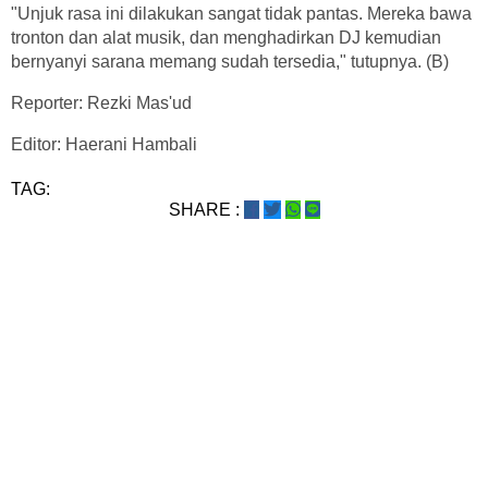
"Unjuk rasa ini dilakukan sangat tidak pantas. Mereka bawa
tronton dan alat musik, dan menghadirkan DJ kemudian
bernyanyi sarana memang sudah tersedia," tutupnya. (B)
Reporter: Rezki Mas'ud
Editor: Haerani Hambali
TAG:
SHARE :