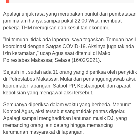
Apalagi unjuk rasa yang merupakan buntut dari pembatasan
jam malam hanya sampai pukul 22.00 Wita, membuat
pekerja THM merugikan dan kesulitan ekonomi.
"Ini temuan, tidak ada laporan, saya tegaskan. Temuan hasil
koordinasi dengan Satgas COVID-19. Aksinya juga tak ada
izin keramaian," ucap Agus saat ditemui di Mako
Polrestabes Makassar, Selasa (16/02/2021).
Sejauh ini, sudah ada 11 orang yang diperiksa oleh penyidik
di Polrestabes Makassar. Mulai dari penanggungjawab aksi,
koordinator lapangan, Satpol PP, Kesbangpol, dan aparat
kepolisian yang mengawal aksi tersebut.
Semuanya diperiksa dalam waktu yang berbeda. Menurut
Kompol Agus, aksi tersebut sangat tidak pantas digelar.
Apalagi sampai menghadirkan lantunan musik DJ, yang
memancing orang lain datang hingga memancing
kerumunan masyarakat di lapangan.