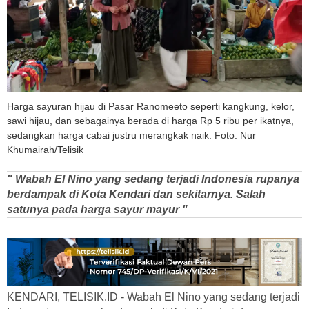
Harga sayuran hijau di Pasar Ranomeeto seperti kangkung, kelor,
sawi hijau, dan sebagainya berada di harga Rp 5 ribu per ikatnya,
sedangkan harga cabai justru merangkak naik. Foto: Nur
Khumairah/Telisik
" Wabah El Nino yang sedang terjadi Indonesia rupanya
berdampak di Kota Kendari dan sekitarnya. Salah
satunya pada harga sayur mayur "
KENDARI, TELISIK.ID - Wabah El Nino yang sedang terjadi