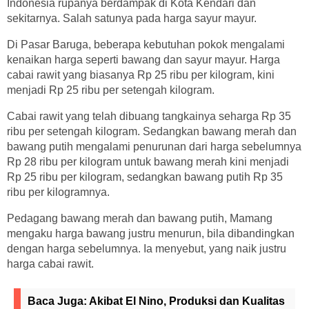
Indonesia rupanya berdampak di Kota Kendari dan
sekitarnya. Salah satunya pada harga sayur mayur.
Di Pasar Baruga, beberapa kebutuhan pokok mengalami
kenaikan harga seperti bawang dan sayur mayur. Harga
cabai rawit yang biasanya Rp 25 ribu per kilogram, kini
menjadi Rp 25 ribu per setengah kilogram.
Cabai rawit yang telah dibuang tangkainya seharga Rp 35
ribu per setengah kilogram. Sedangkan bawang merah dan
bawang putih mengalami penurunan dari harga sebelumnya
Rp 28 ribu per kilogram untuk bawang merah kini menjadi
Rp 25 ribu per kilogram, sedangkan bawang putih Rp 35
ribu per kilogramnya.
Pedagang bawang merah dan bawang putih, Mamang
mengaku harga bawang justru menurun, bila dibandingkan
dengan harga sebelumnya. Ia menyebut, yang naik justru
harga cabai rawit.
Baca Juga:
Akibat El Nino, Produksi dan Kualitas