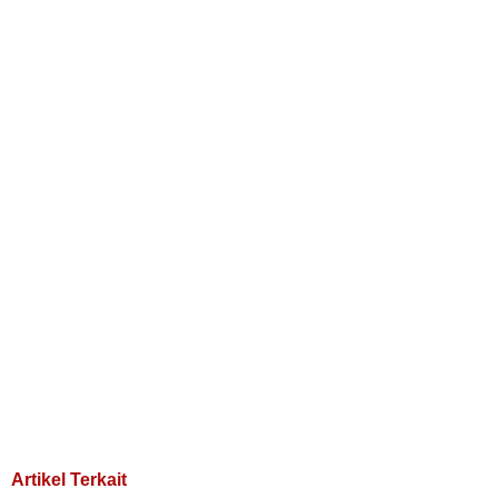
Artikel Terkait