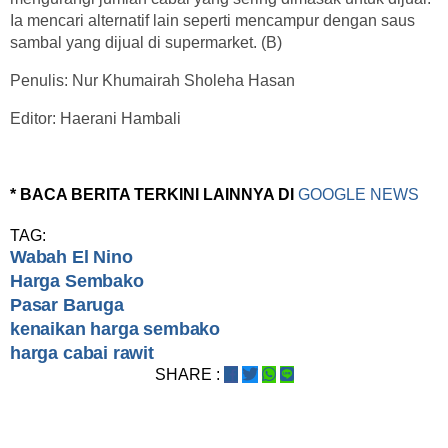
Ia mencari alternatif lain seperti mencampur dengan saus
sambal yang dijual di supermarket. (B)
Penulis: Nur Khumairah Sholeha Hasan
Editor: Haerani Hambali
* BACA BERITA TERKINI LAINNYA DI
GOOGLE NEWS
TAG:
Wabah El Nino
Harga Sembako
Pasar Baruga
kenaikan harga sembako
harga cabai rawit
SHARE :