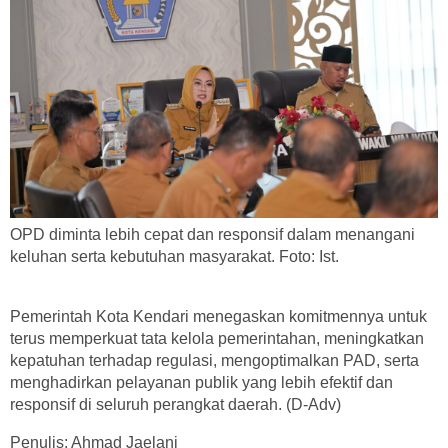
OPD diminta lebih cepat dan responsif dalam menangani
keluhan serta kebutuhan masyarakat. Foto: Ist.
Pemerintah Kota Kendari menegaskan komitmennya untuk
terus memperkuat tata kelola pemerintahan, meningkatkan
kepatuhan terhadap regulasi, mengoptimalkan PAD, serta
menghadirkan pelayanan publik yang lebih efektif dan
responsif di seluruh perangkat daerah. (D-Adv)
Penulis: Ahmad Jaelani