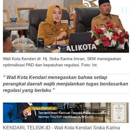
Wali Kota Kendari dr. Hj. Siska Karina Imran, SKM menegaskan
optimalisasi PAD dan kepatuhan regulasi. Foto: Ist.
" Wali Kota Kendari menegaskan bahwa setiap
perangkat daerah wajib menjalankan tugas berdasarkan
regulasi yang berlaku "
KENDARI, TELISIK.ID - Wali Kota Kendari Siska Karina