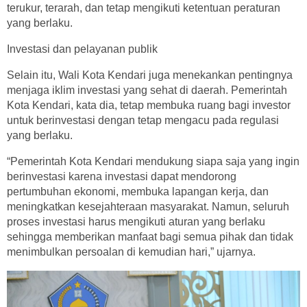
terukur, terarah, dan tetap mengikuti ketentuan peraturan
yang berlaku.
Investasi dan pelayanan publik
Selain itu, Wali Kota Kendari juga menekankan pentingnya
menjaga iklim investasi yang sehat di daerah. Pemerintah
Kota Kendari, kata dia, tetap membuka ruang bagi investor
untuk berinvestasi dengan tetap mengacu pada regulasi
yang berlaku.
“Pemerintah Kota Kendari mendukung siapa saja yang ingin
berinvestasi karena investasi dapat mendorong
pertumbuhan ekonomi, membuka lapangan kerja, dan
meningkatkan kesejahteraan masyarakat. Namun, seluruh
proses investasi harus mengikuti aturan yang berlaku
sehingga memberikan manfaat bagi semua pihak dan tidak
menimbulkan persoalan di kemudian hari,” ujarnya.