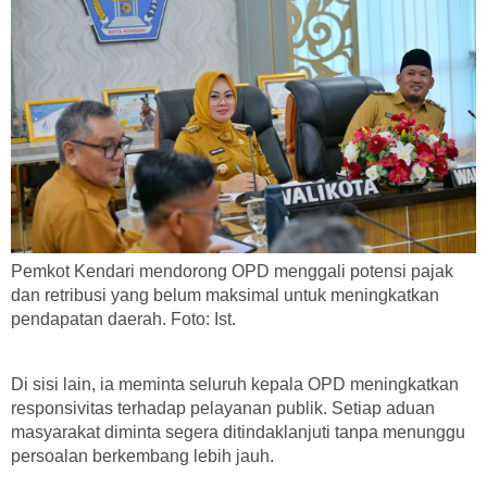
Pemkot Kendari mendorong OPD menggali potensi pajak
dan retribusi yang belum maksimal untuk meningkatkan
pendapatan daerah. Foto: Ist.
Di sisi lain, ia meminta seluruh kepala OPD meningkatkan
responsivitas terhadap pelayanan publik. Setiap aduan
masyarakat diminta segera ditindaklanjuti tanpa menunggu
persoalan berkembang lebih jauh.