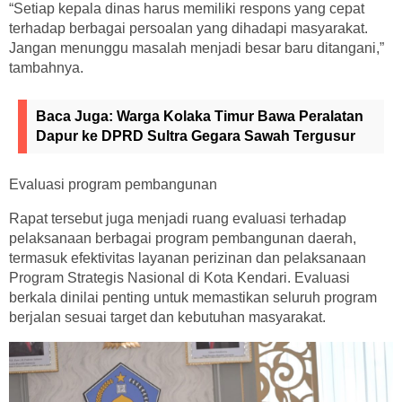
“Setiap kepala dinas harus memiliki respons yang cepat
terhadap berbagai persoalan yang dihadapi masyarakat.
Jangan menunggu masalah menjadi besar baru ditangani,”
tambahnya.
Baca Juga:
Warga Kolaka Timur Bawa Peralatan
Dapur ke DPRD Sultra Gegara Sawah Tergusur
Evaluasi program pembangunan
Rapat tersebut juga menjadi ruang evaluasi terhadap
pelaksanaan berbagai program pembangunan daerah,
termasuk efektivitas layanan perizinan dan pelaksanaan
Program Strategis Nasional di Kota Kendari. Evaluasi
berkala dinilai penting untuk memastikan seluruh program
berjalan sesuai target dan kebutuhan masyarakat.