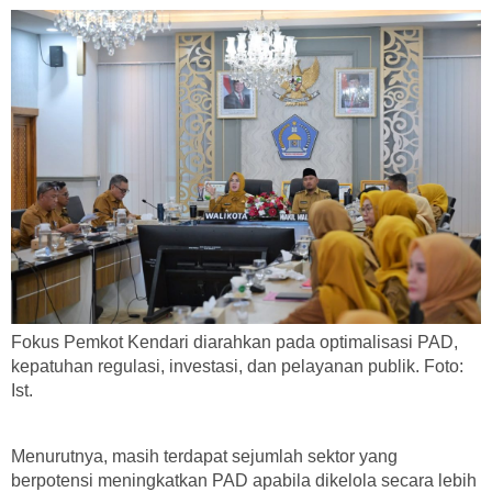
Fokus Pemkot Kendari diarahkan pada optimalisasi PAD,
kepatuhan regulasi, investasi, dan pelayanan publik. Foto:
Ist.
Menurutnya, masih terdapat sejumlah sektor yang
berpotensi meningkatkan PAD apabila dikelola secara lebih