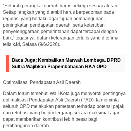
“Seluruh perangkat daerah harus bekerja sesuai aturan.
Setiap langkah yang diambil harus berpedoman pada
regulasi yang berlaku agar tujuan pembangunan,
peningkatan pendapatan daerah, serta ketertiban
penyelenggaraan pemerintahan dapat tercapai dengan
baik,” tegasnya, dalam keterangan tertulis yang diterima
telisik.id, Selasa (9/6/2026).
Baca Juga:
Kembalikan Marwah Lembaga, DPRD
Sultra Wajibkan Prapembahasan RKA OPD
Optimalisasi Pendapatan Asli Daerah
Dalam forum tersebut, Wali Kota juga menyoroti pentingnya
optimalisasi Pendapatan Asli Daerah (PAD). Ia meminta
seluruh OPD melakukan pemetaan terhadap potensi pajak
dan retribusi yang belum tergarap secara maksimal agar
dapat memberikan kontribusi lebih besar bagi
pembangunan daerah.