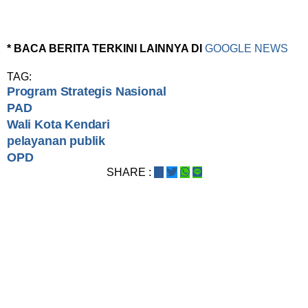
* BACA BERITA TERKINI LAINNYA DI
GOOGLE NEWS
TAG:
Program Strategis Nasional
PAD
Wali Kota Kendari
pelayanan publik
OPD
SHARE :