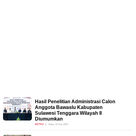
Hasil Penelitian Administrasi Calon
Anggota Bawaslu Kabupaten
Sulawesi Tenggara Wilayah II
Diumumkan
METRO
Sabtu, 24 Juni 2023