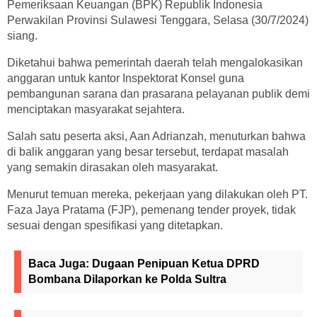
Pemeriksaan Keuangan (BPK) Republik Indonesia
Perwakilan Provinsi Sulawesi Tenggara, Selasa (30/7/2024)
siang.
Diketahui bahwa pemerintah daerah telah mengalokasikan
anggaran untuk kantor Inspektorat Konsel guna
pembangunan sarana dan prasarana pelayanan publik demi
menciptakan masyarakat sejahtera.
Salah satu peserta aksi, Aan Adrianzah, menuturkan bahwa
di balik anggaran yang besar tersebut, terdapat masalah
yang semakin dirasakan oleh masyarakat.
Menurut temuan mereka, pekerjaan yang dilakukan oleh PT.
Faza Jaya Pratama (FJP), pemenang tender proyek, tidak
sesuai dengan spesifikasi yang ditetapkan.
Baca Juga:
Dugaan Penipuan Ketua DPRD
Bombana Dilaporkan ke Polda Sultra