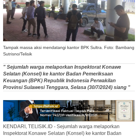
Tampak massa aksi mendatangi kantor BPK Sultra. Foto: Bambang
Sutrisno/Telisik
" Sejumlah warga melaporkan Inspektorat Konawe
Selatan (Konsel) ke kantor Badan Pemeriksaan
Keuangan (BPK) Republik Indonesia Perwakilan
Provinsi Sulawesi Tenggara, Selasa (30/7/2024) siang "
KENDARI, TELISIK.ID - Sejumlah warga melaporkan
Inspektorat Konawe Selatan (Konsel) ke kantor Badan