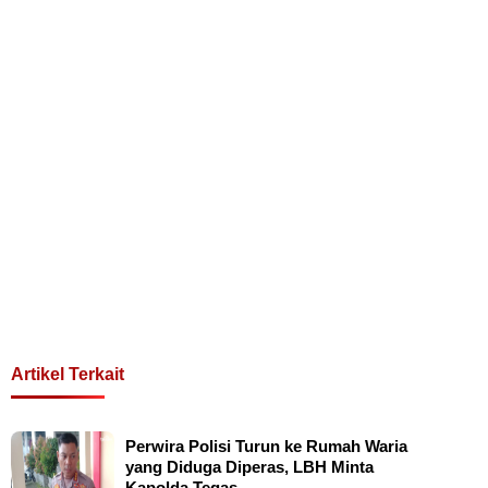
Artikel Terkait
Perwira Polisi Turun ke Rumah Waria
yang Diduga Diperas, LBH Minta
Kapolda Tegas