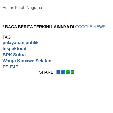
Editor: Fitrah Nugraha
* BACA BERITA TERKINI LAINNYA DI
GOOGLE NEWS
TAG:
pelayanan publik
Inspektorat
BPK Sultra
Warga Konawe Selatan
PT. FJP
SHARE :