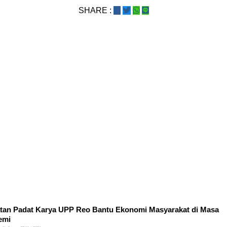
SHARE :
tan Padat Karya UPP Reo Bantu Ekonomi Masyarakat di Masa
emi