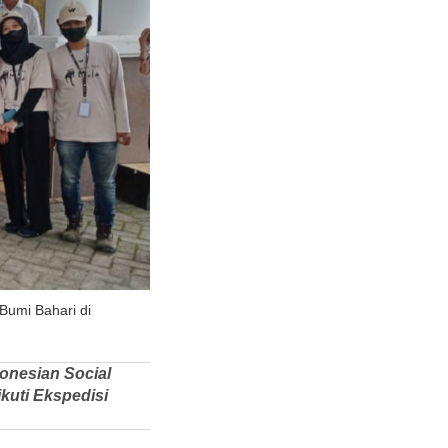
Bumi Bahari di
onesian Social
kuti Ekspedisi