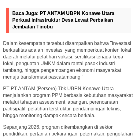
Baca Juga:
PT ANTAM UBPN Konawe Utara
Perkuat Infrastruktur Desa Lewat Perbaikan
Jembatan Tinobu
Dalam kesempatan tersebut disampaikan bahwa "investasi
berkualitas adalah investasi yang memperkuat konten lokal
daerah melalui pelatihan vokasi, sertifikasi tenaga kerja
lokal, penguatan UMKM dalam rantai pasok industri
tambang, hingga pengembangan ekonomi masyarakat
menuju transformasi pascatambang."
PT PT ANTAM (Persero) Tbk UBPN Konawe Utara
menjalankan program PPM berbasis kebutuhan masyarakat
melalui tahapan assessment lapangan, perencanaan
partisipatif, pelatihan terstruktur, pendampingan teknis,
hingga monitoring dampak secara berkala.
Sepanjang 2026, program dikembangkan di sektor
pendidikan, pertanian pekarangan, peternakan, pengolahan