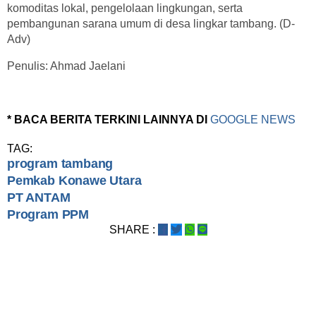
komoditas lokal, pengelolaan lingkungan, serta
pembangunan sarana umum di desa lingkar tambang. (D-
Adv)
Penulis: Ahmad Jaelani
* BACA BERITA TERKINI LAINNYA DI
GOOGLE NEWS
TAG:
program tambang
Pemkab Konawe Utara
PT ANTAM
Program PPM
SHARE :