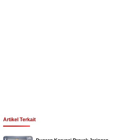
Artikel Terkait