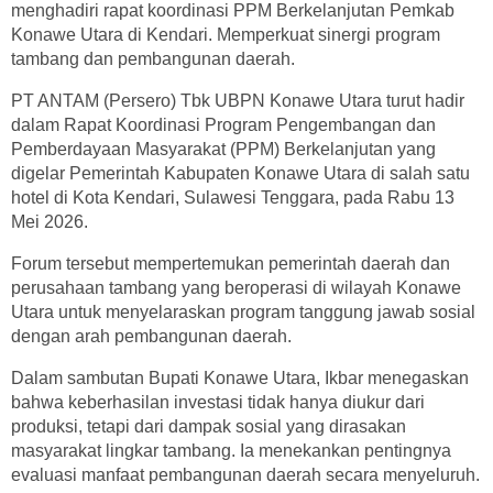
menghadiri rapat koordinasi PPM Berkelanjutan Pemkab
Konawe Utara di Kendari. Memperkuat sinergi program
tambang dan pembangunan daerah.
PT ANTAM (Persero) Tbk UBPN Konawe Utara turut hadir
dalam Rapat Koordinasi Program Pengembangan dan
Pemberdayaan Masyarakat (PPM) Berkelanjutan yang
digelar Pemerintah Kabupaten Konawe Utara di salah satu
hotel di Kota Kendari, Sulawesi Tenggara, pada Rabu 13
Mei 2026.
Forum tersebut mempertemukan pemerintah daerah dan
perusahaan tambang yang beroperasi di wilayah Konawe
Utara untuk menyelaraskan program tanggung jawab sosial
dengan arah pembangunan daerah.
Dalam sambutan Bupati Konawe Utara, Ikbar menegaskan
bahwa keberhasilan investasi tidak hanya diukur dari
produksi, tetapi dari dampak sosial yang dirasakan
masyarakat lingkar tambang. Ia menekankan pentingnya
evaluasi manfaat pembangunan daerah secara menyeluruh.