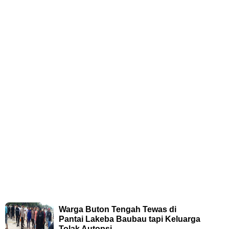
Warga Buton Tengah Tewas di
Pantai Lakeba Baubau tapi Keluarga
Tolak Autopsi