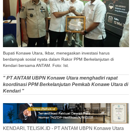
Bupati Konawe Utara, Ikbar, menegaskan investasi harus
berdampak sosial nyata dalam Rakor PPM Berkelanjutan di
Kendari bersama ANTAM. Foto: Ist.
" PT ANTAM UBPN Konawe Utara menghadiri rapat
koordinasi PPM Berkelanjutan Pemkab Konawe Utara di
Kendari "
KENDARI, TELISIK.ID - PT ANTAM UBPN Konawe Utara