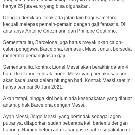
hanya 25 juta euro yang bisa digunakan.
Dengan demikian, tidak ada jalan lain bagi Barcelona
kecuali melepas pemain-pemain dengan gaji fantastis. Di
antaranya Antoine Griezmann dan Philippe Coutinho.
Sementara itu, Barcelona juga harus meyakinkan calon-
calon penggawa Barcelona, termasuk Messi, untuk bersedia
menerima pemangkasan gaji.
Sementara itu, kontrak Lionel Messi akan berakhir dalam 4
hari. Diketahui, kontrak Lionel Messi yang berlaku saat ini
akan kadaluarsa dalam hitungan hari. Kontrak Messi saat ini
hanya sampai 30 Juni 2021.
Akan tetapi, hingga kini belum ada kesepakatan yang dibuat
antara pihak Barcelona dengan Messi.
Ayah Messi, Jorge Messi, yang bertindak sebagai agen
putranya, dilaporkan sudah beberapa kali bertemu dengan
Laporta. Namun belum ada kabar pasti soal kesepakatan di