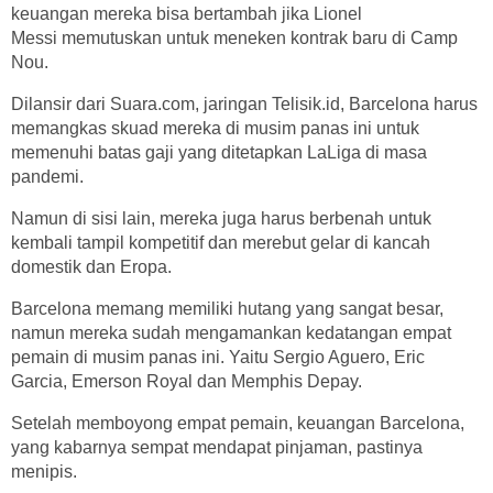
keuangan mereka bisa bertambah jika Lionel
Messi memutuskan untuk meneken kontrak baru di Camp
Nou.
Dilansir dari Suara.com, jaringan Telisik.id, Barcelona harus
memangkas skuad mereka di musim panas ini untuk
memenuhi batas gaji yang ditetapkan LaLiga di masa
pandemi.
Namun di sisi lain, mereka juga harus berbenah untuk
kembali tampil kompetitif dan merebut gelar di kancah
domestik dan Eropa.
Barcelona memang memiliki hutang yang sangat besar,
namun mereka sudah mengamankan kedatangan empat
pemain di musim panas ini. Yaitu Sergio Aguero, Eric
Garcia, Emerson Royal dan Memphis Depay.
Setelah memboyong empat pemain, keuangan Barcelona,
yang kabarnya sempat mendapat pinjaman, pastinya
menipis.