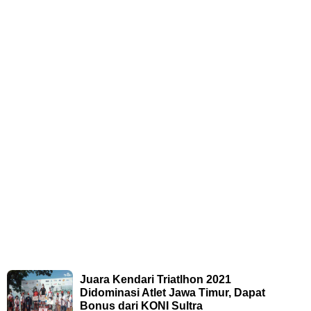
Juara Kendari Triatlhon 2021
Didominasi Atlet Jawa Timur, Dapat
Bonus dari KONI Sultra