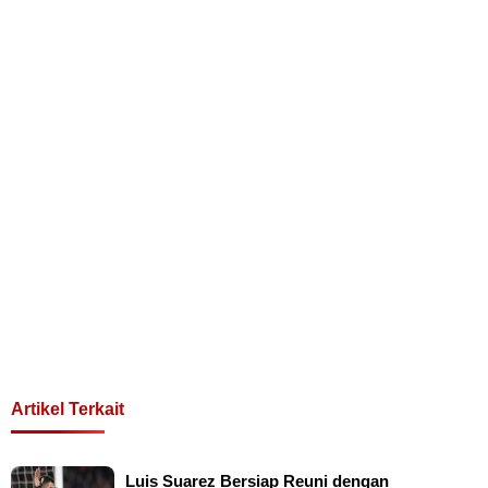
Artikel Terkait
Luis Suarez Bersiap Reuni dengan