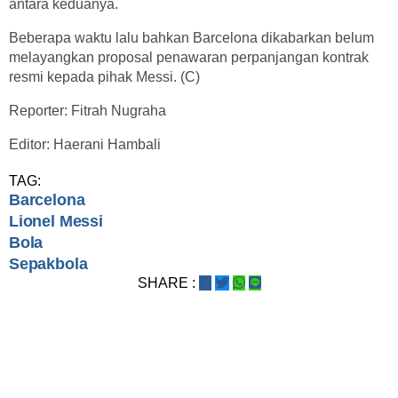
antara keduanya.
Beberapa waktu lalu bahkan Barcelona dikabarkan belum
melayangkan proposal penawaran perpanjangan kontrak
resmi kepada pihak Messi. (C)
Reporter: Fitrah Nugraha
Editor: Haerani Hambali
TAG:
Barcelona
Lionel Messi
Bola
Sepakbola
SHARE :