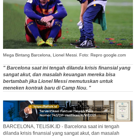
Mega Bintang Barcelona, Lionel Messi. Foto: Repro google.com
" Barcelona saat ini tengah dilanda krisis finansial yang
sangat akut, dan masalah keuangan mereka bisa
bertambah jika Lionel Messi memutuskan untuk
meneken kontrak baru di Camp Nou. "
BARCELONA, TELISIK.ID - Barcelona saat ini tengah
dilanda krisis finansial yang sangat akut, dan masalah