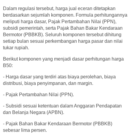
Dalam regulasi tersebut, harga jual eceran ditetapkan
berdasarkan sejumlah komponen. Formula perhitungannya
meliputi harga dasar, Pajak Pertambahan Nilai (PPN),
subsidi pemerintah, serta Pajak Bahan Bakar Kendaraan
Bermotor (PBBKB). Seluruh komponen tersebut dihitung
setiap bulan sesuai perkembangan harga pasar dan nilai
tukar rupiah.
Berikut komponen yang menjadi dasar perhitungan harga
B50:
- Harga dasar yang terdiri atas biaya perolehan, biaya
distribusi, biaya penyimpanan, dan margin.
- Pajak Pertambahan Nilai (PPN).
- Subsidi sesuai ketentuan dalam Anggaran Pendapatan
dan Belanja Negara (APBN).
- Pajak Bahan Bakar Kendaraan Bermotor (PBBKB)
sebesar lima persen.