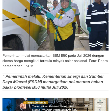
Pemerintah mulai memasarkan BBM B50 pada Juli 2026 dengan
skema harga mengikuti formula minyak solar nasional. Foto: Repro
Kementerian ESDM
" Pemerintah melalui Kementerian Energi dan Sumber
Daya Mineral (ESDM) menargetkan peluncuran bahan
bakar biodiesel B50 mulai Juli 2026 "