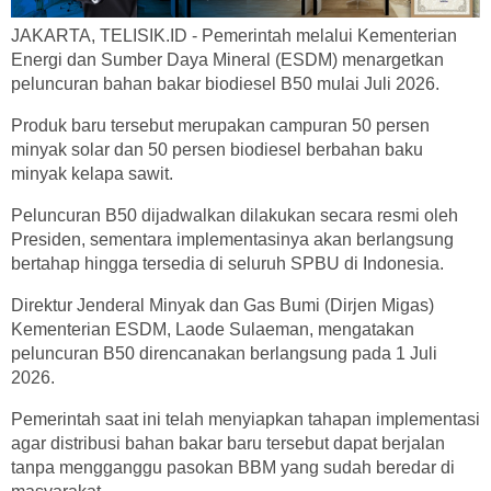
JAKARTA, TELISIK.ID - Pemerintah melalui Kementerian
Energi dan Sumber Daya Mineral (ESDM) menargetkan
peluncuran bahan bakar biodiesel B50 mulai Juli 2026.
Produk baru tersebut merupakan campuran 50 persen
minyak solar dan 50 persen biodiesel berbahan baku
minyak kelapa sawit.
Peluncuran B50 dijadwalkan dilakukan secara resmi oleh
Presiden, sementara implementasinya akan berlangsung
bertahap hingga tersedia di seluruh SPBU di Indonesia.
Direktur Jenderal Minyak dan Gas Bumi (Dirjen Migas)
Kementerian ESDM, Laode Sulaeman, mengatakan
peluncuran B50 direncanakan berlangsung pada 1 Juli
2026.
Pemerintah saat ini telah menyiapkan tahapan implementasi
agar distribusi bahan bakar baru tersebut dapat berjalan
tanpa mengganggu pasokan BBM yang sudah beredar di