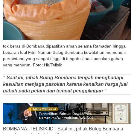
tok beras di Bombana dipastikan aman selama Ramadan hingga
Lebaran Idul Fitri. Namun Bulog Bombana kewalahan memenuhi
permintaan yang sangat tinggi di tengah situasi pasokan gabah
yang menurun. Foto: Hir/Telisik
" Saat ini, pihak Bulog Bombana tengah menghadapi
kesulitan menjaga pasokan karena kenaikan harga jual
gabah pada petani dan tempat penggilingan "
BOMBANA, TELISIK.ID - Saat ini, pihak Bulog Bombana