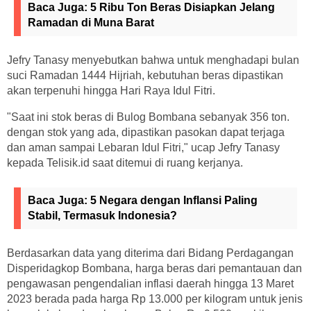
Baca Juga:
5 Ribu Ton Beras Disiapkan Jelang
Ramadan di Muna Barat
Jefry Tanasy menyebutkan bahwa untuk menghadapi bulan
suci Ramadan 1444 Hijriah, kebutuhan beras dipastikan
akan terpenuhi hingga Hari Raya Idul Fitri.
"Saat ini stok beras di Bulog Bombana sebanyak 356 ton.
dengan stok yang ada, dipastikan pasokan dapat terjaga
dan aman sampai Lebaran Idul Fitri," ucap Jefry Tanasy
kepada Telisik.id saat ditemui di ruang kerjanya.
Baca Juga:
5 Negara dengan Inflansi Paling
Stabil, Termasuk Indonesia?
Berdasarkan data yang diterima dari Bidang Perdagangan
Disperidagkop Bombana, harga beras dari pemantauan dan
pengawasan pengendalian inflasi daerah hingga 13 Maret
2023 berada pada harga Rp 13.000 per kilogram untuk jenis