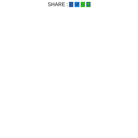
SHARE :