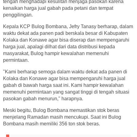
tengah menghadapi kesulitan menjaga pasokan karena
kenaikan harga jual gabah pada petani dan tempat
penggilingan.
Kepala KCP Bulog Bombana, Jefry Tanasy berharap, dalam
waktu dekat ada panen padi berskala besar di Kabupaten
Kolaka dan Konawe agar bisa diserap dan mempengaruhi
harga jual, apalagi dilhat dari data distribusi kepada
masyarakat, Bulog hampir kewalahan memenuhi
permintaan.
"Kami berharap semoga dalam waktu dekat ada panen di
Kolaka dan Konawe agar bisa mempengaruhi harga jual
gabah di bawah harga saat ini. Kami hampir kewalahan
memenuhi permintaan yang sangat tinggi di tengah situasi
pasokan gabah menurun," harapnya.
Meski begitu, Bulog Bombana memastikan stok beras
menjelang Ramadan masih mencukupi. Saat ini Bulog
Bombana masih memiliki 356 ton stok beras.