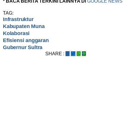
* BACA BERITA TERKINI LAINNYA DI
GOOGLE NEWS
TAG:
Infrastruktur
Kabupaten Muna
Kolaborasi
Efisiensi anggaran
Gubernur Sultra
SHARE :