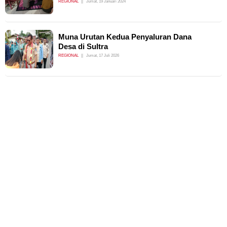
REGIONAL
Jumat, 19 Januari 2024
Muna Urutan Kedua Penyaluran Dana
Desa di Sultra
REGIONAL
Jumat, 17 Juli 2026