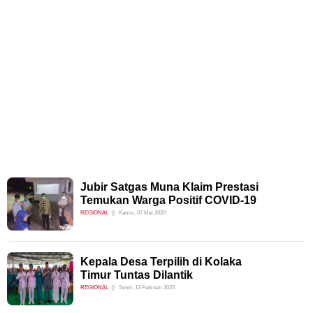
Jubir Satgas Muna Klaim Prestasi
Temukan Warga Positif COVID-19
REGIONAL
Kamis, 07 Mei 2020
Kepala Desa Terpilih di Kolaka
Timur Tuntas Dilantik
REGIONAL
Senin, 13 Februari 2023