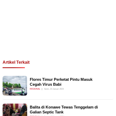
Artikel Terkait
Flores Timur Perketat Pintu Masuk
Cegah Virus Babi
REGIONAL
Senin, 23 Januari 2023
Balita di Konawe Tewas Tenggelam di
Galian Septic Tank