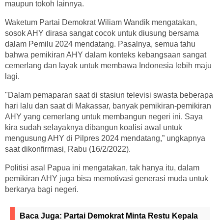
maupun tokoh lainnya.
Waketum Partai Demokrat Wiliam Wandik mengatakan,
sosok AHY dirasa sangat cocok untuk diusung bersama
dalam Pemilu 2024 mendatang. Pasalnya, semua tahu
bahwa pemikiran AHY dalam konteks kebangsaan sangat
cemerlang dan layak untuk membawa Indonesia lebih maju
lagi.
"Dalam pemaparan saat di stasiun televisi swasta beberapa
hari lalu dan saat di Makassar, banyak pemikiran-pemikiran
AHY yang cemerlang untuk membangun negeri ini. Saya
kira sudah selayaknya dibangun koalisi awal untuk
mengusung AHY di Pilpres 2024 mendatang,” ungkapnya
saat dikonfirmasi, Rabu (16/2/2022).
Politisi asal Papua ini mengatakan, tak hanya itu, dalam
pemikiran AHY juga bisa memotivasi generasi muda untuk
berkarya bagi negeri.
Baca Juga:
Partai Demokrat Minta Restu Kepala