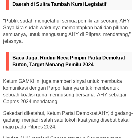
Daerah di Sultra Tambah Kursi Legislatif
"Publik sudah mengetahui semua pemikiran seorang AHY.
Saya kira sudah waktunya memantapkan hati dan pilihan
semuanya, untuk mengusung AHY di Pilpres mendatang,”
jelasnya.
Baca Juga:
Rudini Ncea Pimpin Partai Demokrat
Buton, Target Menang Pemilu 2024
Ketum GAMKI ini juga memberi sinyal untuk membuka
komunikasi dengan Parpol lainnya untuk membentuk
sebuah koalisi guna mengusung bersama AHY sebagai
Capres 2024 mendatang.
Sekedari diketahui, Ketum Partai Demokrat AHY, digadang-
gadang menjadi salah satu tokoh kuat yang disebut bakal
maju pada Pilpres 2024.