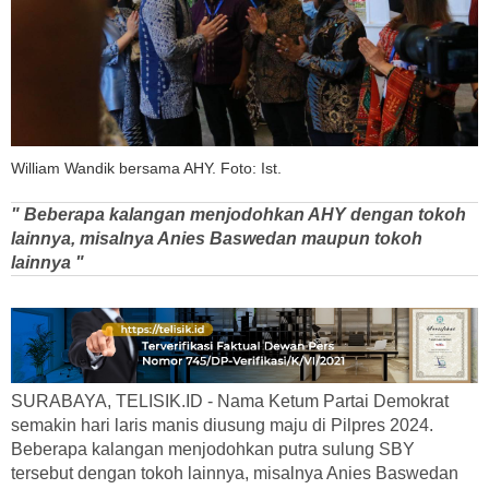
William Wandik bersama AHY. Foto: Ist.
" Beberapa kalangan menjodohkan AHY dengan tokoh
lainnya, misalnya Anies Baswedan maupun tokoh
lainnya "
SURABAYA, TELISIK.ID - Nama Ketum Partai Demokrat
semakin hari laris manis diusung maju di Pilpres 2024.
Beberapa kalangan menjodohkan putra sulung SBY
tersebut dengan tokoh lainnya, misalnya Anies Baswedan