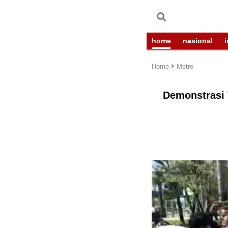
home
nasional
Home
Metro
Demonstrasi 