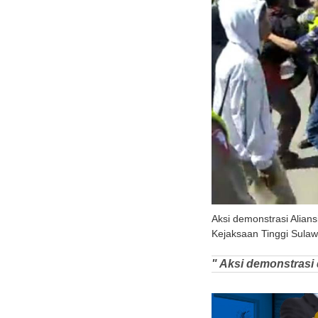
Aksi demonstrasi Alian
Kejaksaan Tinggi Sulaw
" Aksi demonstrasi 