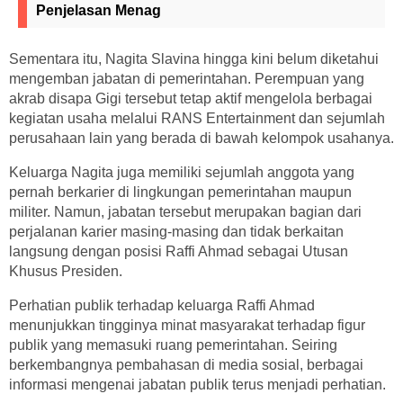
Penjelasan Menag
Sementara itu, Nagita Slavina hingga kini belum diketahui
mengemban jabatan di pemerintahan. Perempuan yang
akrab disapa Gigi tersebut tetap aktif mengelola berbagai
kegiatan usaha melalui RANS Entertainment dan sejumlah
perusahaan lain yang berada di bawah kelompok usahanya.
Keluarga Nagita juga memiliki sejumlah anggota yang
pernah berkarier di lingkungan pemerintahan maupun
militer. Namun, jabatan tersebut merupakan bagian dari
perjalanan karier masing-masing dan tidak berkaitan
langsung dengan posisi Raffi Ahmad sebagai Utusan
Khusus Presiden.
Perhatian publik terhadap keluarga Raffi Ahmad
menunjukkan tingginya minat masyarakat terhadap figur
publik yang memasuki ruang pemerintahan. Seiring
berkembangnya pembahasan di media sosial, berbagai
informasi mengenai jabatan publik terus menjadi perhatian.