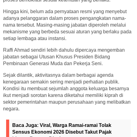
Hingga kini, belum ada pernyataan resmi yang menyebut
adanya pelanggaran dalam proses pengangkatan nama-
nama tersebut. Masing-masing jabatan diperoleh melalui
mekanisme yang berbeda sesuai aturan yang berlaku pada
setiap lembaga atau instansi.
Raffi Ahmad sendiri lebih dahulu dipercaya mengemban
jabatan sebagai Utusan Khusus Presiden Bidang
Pembinaan Generasi Muda dan Pekerja Seni.
Sejak dilantik, aktivitasnya dalam berbagai agenda
kenegaraan semakin sering menjadi perhatian publik.
Kondisi itu membuat sejumlah anggota keluarga besarnya
ikut menjadi sorotan karena diketahui memiliki kiprah di
sektor pemerintahan maupun perusahaan yang melibatkan
negara.
Baca Juga:
Viral, Warga Ramai-ramai Tolak
Sensus Ekonomi 2026 Disebut Takut Pajak