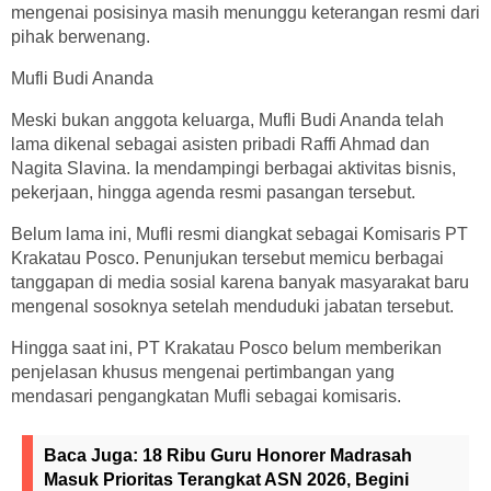
mengenai posisinya masih menunggu keterangan resmi dari
pihak berwenang.
Mufli Budi Ananda
Meski bukan anggota keluarga, Mufli Budi Ananda telah
lama dikenal sebagai asisten pribadi Raffi Ahmad dan
Nagita Slavina. Ia mendampingi berbagai aktivitas bisnis,
pekerjaan, hingga agenda resmi pasangan tersebut.
Belum lama ini, Mufli resmi diangkat sebagai Komisaris PT
Krakatau Posco. Penunjukan tersebut memicu berbagai
tanggapan di media sosial karena banyak masyarakat baru
mengenal sosoknya setelah menduduki jabatan tersebut.
Hingga saat ini, PT Krakatau Posco belum memberikan
penjelasan khusus mengenai pertimbangan yang
mendasari pengangkatan Mufli sebagai komisaris.
Baca Juga:
18 Ribu Guru Honorer Madrasah
Masuk Prioritas Terangkat ASN 2026, Begini