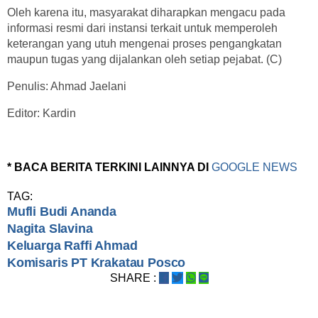
Oleh karena itu, masyarakat diharapkan mengacu pada
informasi resmi dari instansi terkait untuk memperoleh
keterangan yang utuh mengenai proses pengangkatan
maupun tugas yang dijalankan oleh setiap pejabat. (C)
Penulis: Ahmad Jaelani
Editor: Kardin
* BACA BERITA TERKINI LAINNYA DI
GOOGLE NEWS
TAG:
Mufli Budi Ananda
Nagita Slavina
Keluarga Raffi Ahmad
Komisaris PT Krakatau Posco
SHARE :