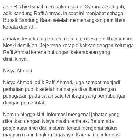
Jeje Ritchie Ismail merupakan suami Syahnaz Sadiqah,
adik kandung Raffi Ahmad. Ia saat ini menjabat sebagai
Bupati Bandung Barat setelah memenangkan pemilihan
kepala daerah.
Jabatan tersebut diperoleh melalui proses pemilihan umum.
Meski demikian, Jeje tetap kerap dikaitkan dengan keluarga
Raffi Ahmad karena hubungan kekerabatan yang
dimilikinya.
Nisya Ahmad
Nisya Ahmad, adik Raffi Ahmad, juga sempat menjadi
perhatian publik setelah namanya dikaitkan dengan
penugasan pada salah satu lembaga yang berhubungan
dengan pemerintah.
Namun hingga kini, informasi mengenai jabatan yang
dikaitkan dengan Nisya masih terbatas. Belum ada
penjelasan rinci dari instansi terkait mengenai status
maupun ruang lingkup tugasnya. Karena itu, informasi