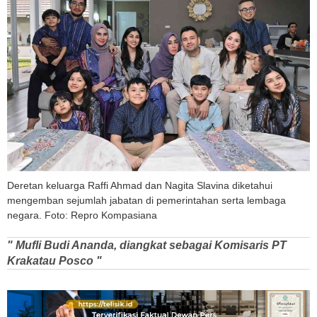
Deretan keluarga Raffi Ahmad dan Nagita Slavina diketahui
mengemban sejumlah jabatan di pemerintahan serta lembaga
negara. Foto: Repro Kompasiana
" Mufli Budi Ananda, diangkat sebagai Komisaris PT
Krakatau Posco "