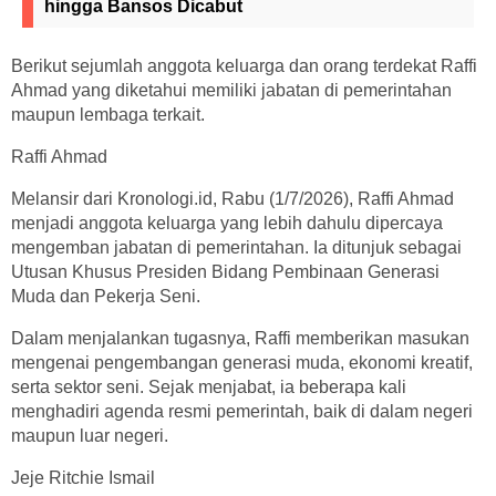
hingga Bansos Dicabut
Berikut sejumlah anggota keluarga dan orang terdekat Raffi
Ahmad yang diketahui memiliki jabatan di pemerintahan
maupun lembaga terkait.
Raffi Ahmad
Melansir dari Kronologi.id, Rabu (1/7/2026), Raffi Ahmad
menjadi anggota keluarga yang lebih dahulu dipercaya
mengemban jabatan di pemerintahan. Ia ditunjuk sebagai
Utusan Khusus Presiden Bidang Pembinaan Generasi
Muda dan Pekerja Seni.
Dalam menjalankan tugasnya, Raffi memberikan masukan
mengenai pengembangan generasi muda, ekonomi kreatif,
serta sektor seni. Sejak menjabat, ia beberapa kali
menghadiri agenda resmi pemerintah, baik di dalam negeri
maupun luar negeri.
Jeje Ritchie Ismail