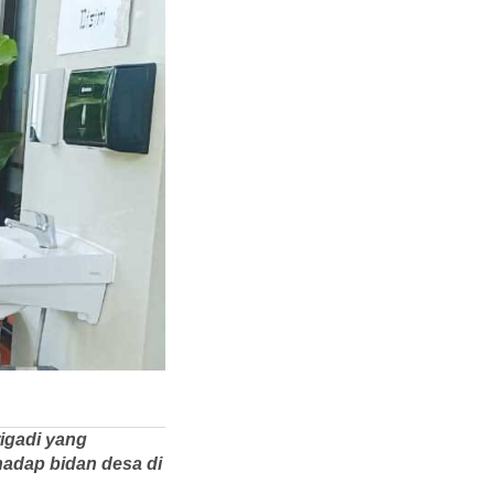
igadi yang
adap bidan desa di