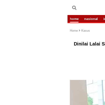
home
nasional
Home
Kasus
Dinilai Lalai