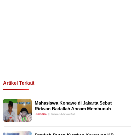
Artikel Terkait
Mahasiswa Konawe di Jakarta Sebut
Ridwan Badallah Ancam Membunuh
REGIONAL
Selasa, 14 Januari 2025