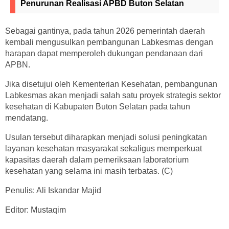
Penurunan Realisasi APBD Buton Selatan
Sebagai gantinya, pada tahun 2026 pemerintah daerah
kembali mengusulkan pembangunan Labkesmas dengan
harapan dapat memperoleh dukungan pendanaan dari
APBN.
Jika disetujui oleh Kementerian Kesehatan, pembangunan
Labkesmas akan menjadi salah satu proyek strategis sektor
kesehatan di Kabupaten Buton Selatan pada tahun
mendatang.
Usulan tersebut diharapkan menjadi solusi peningkatan
layanan kesehatan masyarakat sekaligus memperkuat
kapasitas daerah dalam pemeriksaan laboratorium
kesehatan yang selama ini masih terbatas. (C)
Penulis: Ali Iskandar Majid
Editor: Mustaqim