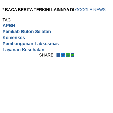
* BACA BERITA TERKINI LAINNYA DI
GOOGLE NEWS
TAG:
APBN
Pemkab Buton Selatan
Kemenkes
Pembangunan Labkesmas
Layanan Kesehatan
SHARE :