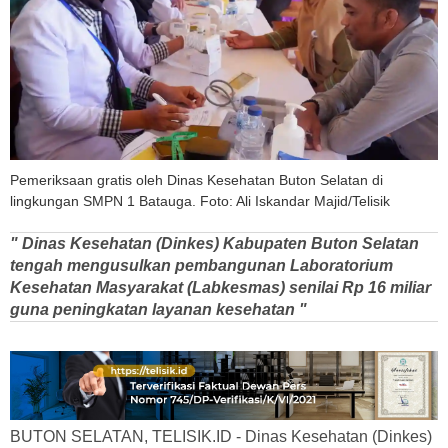
Pemeriksaan gratis oleh Dinas Kesehatan Buton Selatan di
lingkungan SMPN 1 Batauga. Foto: Ali Iskandar Majid/Telisik
" Dinas Kesehatan (Dinkes) Kabupaten Buton Selatan
tengah mengusulkan pembangunan Laboratorium
Kesehatan Masyarakat (Labkesmas) senilai Rp 16 miliar
guna peningkatan layanan kesehatan "
BUTON SELATAN, TELISIK.ID - Dinas Kesehatan (Dinkes)