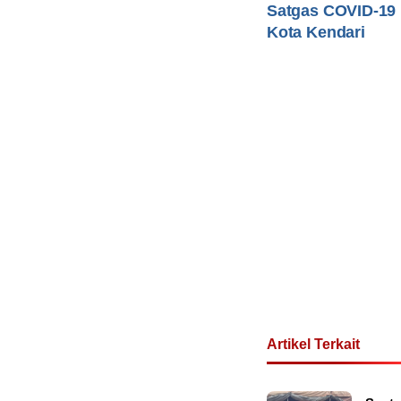
Satgas COVID-19
Kota Kendari
Artikel Terkait