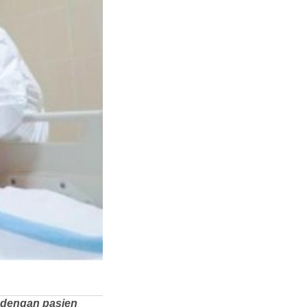
k dengan pasien