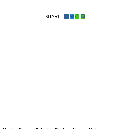
SHARE :