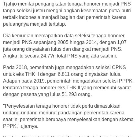
Tjahjo menilai pengangkatan tenaga honorer menjadi PNS
tanpa seleksi justru menghilangkan kesempatan putra-putri
terbaik Indonesia menjadi bagian dari pemerintah karena
peluangnya menjadi tertutup.
Dia kemudian memaparkan data seleksi tenaga honorer
menjadi PNS sepanjang 2005 hingga 2014, dengan 1,07
juta orang dinyatakan lulus dan diangkat menjadi PNS.
Angka itu secara 24,7?ri total PNS yang ada saat ini.
Pada 2018, pemerintah juga mengadakan seleksi CPNS
untuk eks THK II dengan 6.811 orang dinyatakan lulus.
Adapun pada 2019, pemerintah mengadakan seleksi PPPK,
terutama tenaga honorer eks THK II yang memenuhi syarat
dengan peserta yang lulus 51.293 orang.
"Penyelesaian tenaga honorer tidak perlu dimasukkan
undang-undang menurut pandangan pemerintah karena
saat ini pemerintah berupaya menyelesaikan dengan skema
PPPK," ujarnya.