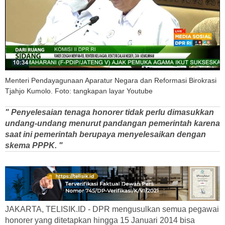
Menteri Pendayagunaan Aparatur Negara dan Reformasi Birokrasi
Tjahjo Kumolo. Foto: tangkapan layar Youtube
" Penyelesaian tenaga honorer tidak perlu dimasukkan
undang-undang menurut pandangan pemerintah karena
saat ini pemerintah berupaya menyelesaikan dengan
skema PPPK. "
JAKARTA, TELISIK.ID - DPR mengusulkan semua pegawai
honorer yang ditetapkan hingga 15 Januari 2014 bisa