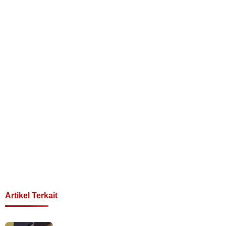
Artikel Terkait