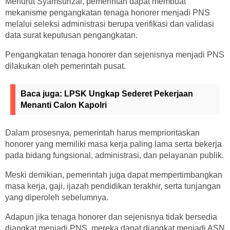
Menurut Syamsurizal, pemerintah dapat membuat
mekanisme pengangkatan tenaga honorer menjadi PNS
melalui seleksi administrasi berupa verifikasi dan validasi
data surat keputusan pengangkatan.
Pengangkatan tenaga honorer dan sejenisnya menjadi PNS
dilakukan oleh pemerintah pusat.
Baca juga:
LPSK Ungkap Sederet Pekerjaan
Menanti Calon Kapolri
Dalam prosesnya, pemerintah harus memprioritaskan
honorer yang memiliki masa kerja paling lama serta bekerja
pada bidang fungsional, administrasi, dan pelayanan publik.
Meski demikian, pemerintah juga dapat mempertimbangkan
masa kerja, gaji, ijazah pendidikan terakhir, serta tunjangan
yang diperoleh sebelumnya.
Adapun jika tenaga honorer dan sejenisnya tidak bersedia
diangkat menjadi PNS, mereka dapat diangkat menjadi ASN