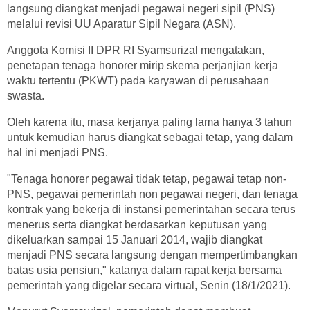
langsung diangkat menjadi pegawai negeri sipil (PNS)
melalui revisi UU Aparatur Sipil Negara (ASN).
Anggota Komisi II DPR RI Syamsurizal mengatakan,
penetapan tenaga honorer mirip skema perjanjian kerja
waktu tertentu (PKWT) pada karyawan di perusahaan
swasta.
Oleh karena itu, masa kerjanya paling lama hanya 3 tahun
untuk kemudian harus diangkat sebagai tetap, yang dalam
hal ini menjadi PNS.
"Tenaga honorer pegawai tidak tetap, pegawai tetap non-
PNS, pegawai pemerintah non pegawai negeri, dan tenaga
kontrak yang bekerja di instansi pemerintahan secara terus
menerus serta diangkat berdasarkan keputusan yang
dikeluarkan sampai 15 Januari 2014, wajib diangkat
menjadi PNS secara langsung dengan mempertimbangkan
batas usia pensiun," katanya dalam rapat kerja bersama
pemerintah yang digelar secara virtual, Senin (18/1/2021).