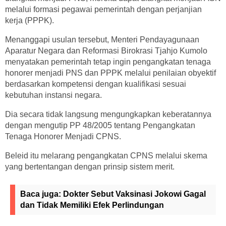
melalui formasi pegawai pemerintah dengan perjanjian
kerja (PPPK).
Menanggapi usulan tersebut, Menteri Pendayagunaan
Aparatur Negara dan Reformasi Birokrasi Tjahjo Kumolo
menyatakan pemerintah tetap ingin pengangkatan tenaga
honorer menjadi PNS dan PPPK melalui penilaian obyektif
berdasarkan kompetensi dengan kualifikasi sesuai
kebutuhan instansi negara.
Dia secara tidak langsung mengungkapkan keberatannya
dengan mengutip PP 48/2005 tentang Pengangkatan
Tenaga Honorer Menjadi CPNS.
Beleid itu melarang pengangkatan CPNS melalui skema
yang bertentangan dengan prinsip sistem merit.
Baca juga:
Dokter Sebut Vaksinasi Jokowi Gagal
dan Tidak Memiliki Efek Perlindungan