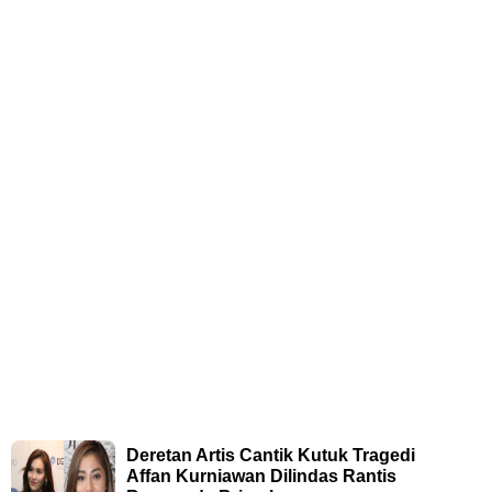
Deretan Artis Cantik Kutuk Tragedi
Affan Kurniawan Dilindas Rantis