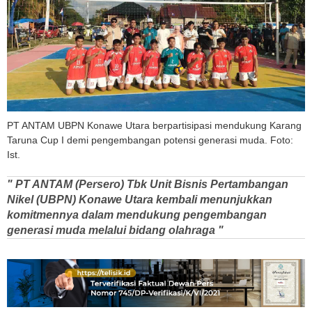
PT ANTAM UBPN Konawe Utara berpartisipasi mendukung Karang
Taruna Cup I demi pengembangan potensi generasi muda. Foto:
Ist.
" PT ANTAM (Persero) Tbk Unit Bisnis Pertambangan
Nikel (UBPN) Konawe Utara kembali menunjukkan
komitmennya dalam mendukung pengembangan
generasi muda melalui bidang olahraga "