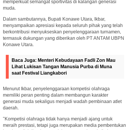
memperkuat semangat sportivitas di kalangan generasi
muda.
Dalam sambutannya, Bupati Konawe Utara, Ikbar,
menyampaikan apresiasi kepada seluruh pihak yang telah
berkontribusi menyukseskan penyelenggaraan turnamen,
termasuk dukungan yang diberikan oleh PT ANTAM UBPN
Konawe Utara.
Baca Juga:
Menteri Kebudayaan Fadli Zon Mau
Lihat Lukisan Tangan Manusia Purba di Muna
saat Festival Liangkabori
Menurut Ikbar, penyelenggaraan kompetisi olahraga
memiliki peran penting dalam membangun karakter
generasi muda sekaligus menjadi wadah pembinaan atlet
daerah.
"Kompetisi olahraga tidak hanya menjadi ajang untuk
meraih prestasi, tetapi juga merupakan media pembentukan