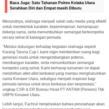
Baca Juga:
Satu Tahanan Polres Kolaka Utara
Serahkan Diri dan Empat masih Diburu
Menurutnya, olahraga menjadi salah satu media yang efektif
untuk membentuk karakter, kepemimpinan, kemampuan
bekerja sama, serta menumbuhkan semangat berkompetisi
secara sehat di kalangan pemuda.
"Melalui dukungan terhadap kegiatan olahraga seperti
Karang Taruna Cup I, kami ingin memberikan ruang bagi
generasi muda untuk mengembangkan potensi,
membangun karakter, serta menumbuhkan semangat
kompetisi yang sehat. Kami berharap turnamen ini dapat
melahirkan atlet-atlet berbakat yang mampu mengharumkan
nama Konawe Utara, sekaligus menjadi inspirasi bagi
pemuda lainnya untuk terus berkarya dan berprestasi,"
ungkap CSR & ER Bureau Head PT ANTAM (Persero) Tbk
UBPN Konawe Utara.
Lebih lanjut, Fachrul menjelaskan bahwa perusahaan akan