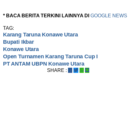
* BACA BERITA TERKINI LAINNYA DI
GOOGLE NEWS
TAG:
Karang Taruna Konawe Utara
Bupati Ikbar
Konawe Utara
Open Turnamen Karang Taruna Cup I
PT ANTAM UBPN Konawe Utara
SHARE :