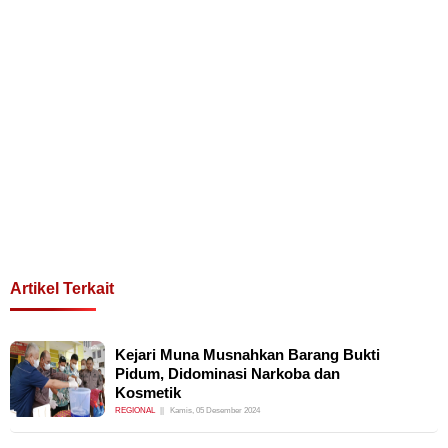
Artikel Terkait
Kejari Muna Musnahkan Barang Bukti
Pidum, Didominasi Narkoba dan
Kosmetik
REGIONAL
Kamis, 05 Desember 2024