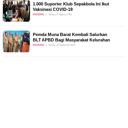
1.000 Suporter Klub Sepakbola Ini Ikut
Vaksinasi COVID-19
REGIONAL
Selasa, 17 Agustus 2021
Pemda Muna Barat Kembali Salurkan
BLT APBD Bagi Masyarakat Kelurahan
REGIONAL
Selasa, 19 September 2023