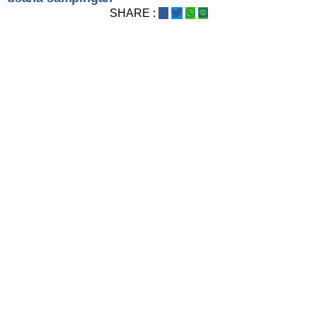
SHARE :