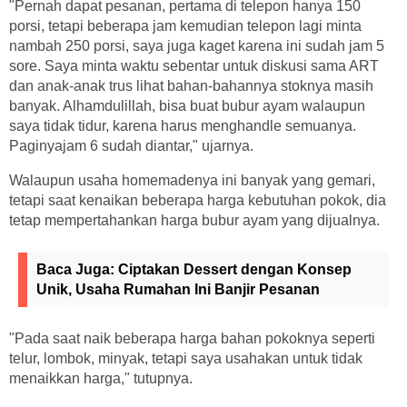
"Pernah dapat pesanan, pertama di telepon hanya 150
porsi, tetapi beberapa jam kemudian telepon lagi minta
nambah 250 porsi, saya juga kaget karena ini sudah jam 5
sore. Saya minta waktu sebentar untuk diskusi sama ART
dan anak-anak trus lihat bahan-bahannya stoknya masih
banyak. Alhamdulillah, bisa buat bubur ayam walaupun
saya tidak tidur, karena harus menghandle semuanya.
Paginyajam 6 sudah diantar," ujarnya.
Walaupun usaha homemadenya ini banyak yang gemari,
tetapi saat kenaikan beberapa harga kebutuhan pokok, dia
tetap mempertahankan harga bubur ayam yang dijualnya.
Baca Juga:
Ciptakan Dessert dengan Konsep
Unik, Usaha Rumahan Ini Banjir Pesanan
"Pada saat naik beberapa harga bahan pokoknya seperti
telur, lombok, minyak, tetapi saya usahakan untuk tidak
menaikkan harga," tutupnya.