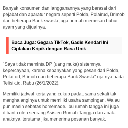
Banyak konsumen dan langganannya yang berasal dari
pejabat dan aparatur negara seperti Polda, Polairud, Brimob
dan beberapa Bank swasta juga pernah memesan bubur
ayam yang dijualnya.
Baca Juga:
Gegara TikTok, Gadis Kendari Ini
Ciptakan Kripik dengan Rasa Unik
"Saya tidak meminta DP (uang muka) sistemnya
kepercayaan, karena kebanyakan yang pesan dari Polda,
Polairud, Brimob dan beberapa Bank Swasta" ujarnya pada
Telisik.id, Rabu (26/1/2022).
Memiliki jadwal kerja yang cukup padat, sama sekali tak
menghalanginya untuk memiliki usaha sampingan. Walau
pun masih sebatas homemade. Ibu rumah tangga ini juga
dibantu oleh seorang Asisten Rumah Tangga dan anak-
anaknya, terutama jika menerima pesanan banyak.