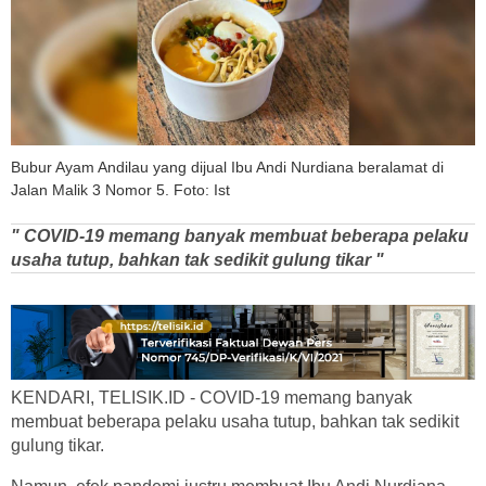
Bubur Ayam Andilau yang dijual Ibu Andi Nurdiana beralamat di
Jalan Malik 3 Nomor 5. Foto: Ist
" COVID-19 memang banyak membuat beberapa pelaku
usaha tutup, bahkan tak sedikit gulung tikar "
KENDARI, TELISIK.ID - COVID-19 memang banyak
membuat beberapa pelaku usaha tutup, bahkan tak sedikit
gulung tikar.