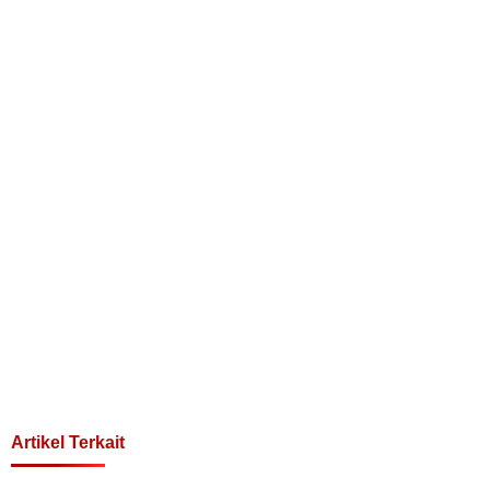
Artikel Terkait