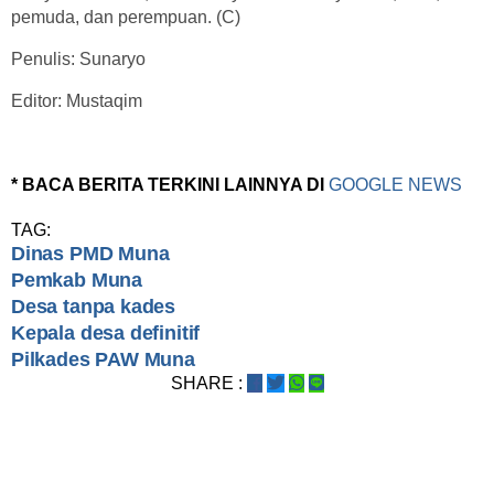
pemuda, dan perempuan. (C)
Penulis: Sunaryo
Editor: Mustaqim
* BACA BERITA TERKINI LAINNYA DI
GOOGLE NEWS
TAG:
Dinas PMD Muna
Pemkab Muna
Desa tanpa kades
Kepala desa definitif
Pilkades PAW Muna
SHARE :