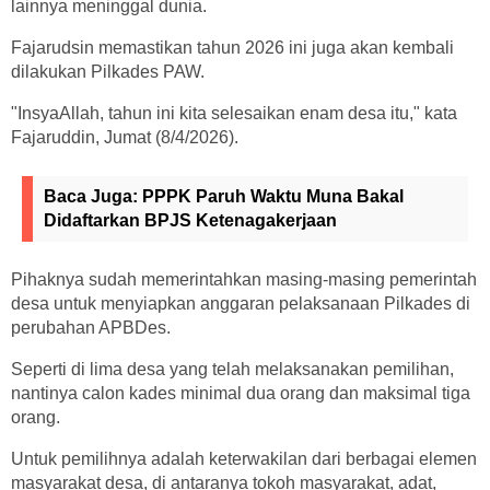
lainnya meninggal dunia.
Fajarudsin memastikan tahun 2026 ini juga akan kembali
dilakukan Pilkades PAW.
"InsyaAllah, tahun ini kita selesaikan enam desa itu," kata
Fajaruddin, Jumat (8/4/2026).
Baca Juga:
PPPK Paruh Waktu Muna Bakal
Didaftarkan BPJS Ketenagakerjaan
Pihaknya sudah memerintahkan masing-masing pemerintah
desa untuk menyiapkan anggaran pelaksanaan Pilkades di
perubahan APBDes.
Seperti di lima desa yang telah melaksanakan pemilihan,
nantinya calon kades minimal dua orang dan maksimal tiga
orang.
Untuk pemilihnya adalah keterwakilan dari berbagai elemen
masyarakat desa, di antaranya tokoh masyarakat, adat,