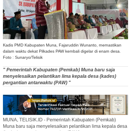
Kadis PMD Kabupaten Muna, Fajaruddin Wunanto, memastikan
dalam waktu dekat Pilkades PAW kembali digelar di enam desa.
Foto : Sunaryo/Telisik
" Pemerintah Kabupaten (Pemkab) Muna baru saja
menyelesaikan pelantikan lima kepala desa (kades)
pergantian antarwaktu (PAW) "
MUNA, TELISIK.ID - Pemerintah Kabupaten (Pemkab)
Muna baru saja menyelesaikan pelantikan lima kepala desa