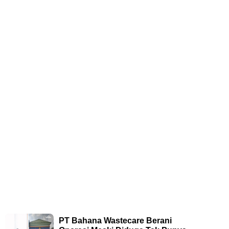
PT Bahana Wastecare Berani