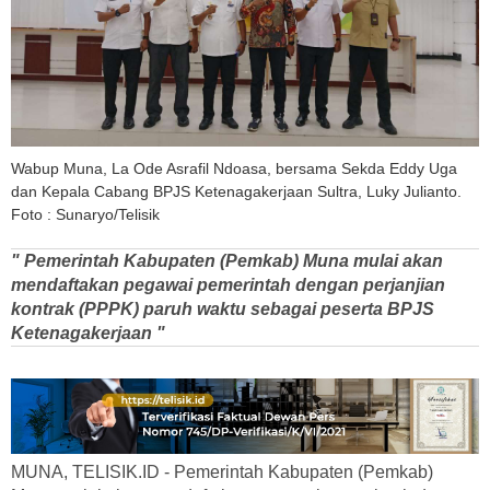
Wabup Muna, La Ode Asrafil Ndoasa, bersama Sekda Eddy Uga
dan Kepala Cabang BPJS Ketenagakerjaan Sultra, Luky Julianto.
Foto : Sunaryo/Telisik
" Pemerintah Kabupaten (Pemkab) Muna mulai akan
mendaftakan pegawai pemerintah dengan perjanjian
kontrak (PPPK) paruh waktu sebagai peserta BPJS
Ketenagakerjaan "
MUNA, TELISIK.ID - Pemerintah Kabupaten (Pemkab)