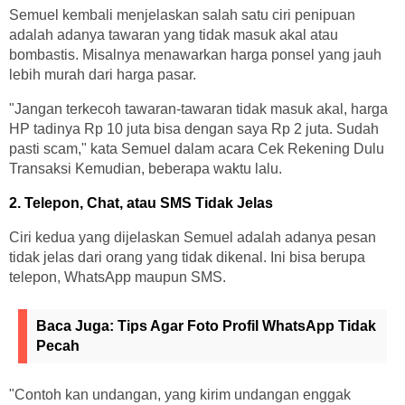
Semuel kembali menjelaskan salah satu ciri penipuan
adalah adanya tawaran yang tidak masuk akal atau
bombastis. Misalnya menawarkan harga ponsel yang jauh
lebih murah dari harga pasar.
"Jangan terkecoh tawaran-tawaran tidak masuk akal, harga
HP tadinya Rp 10 juta bisa dengan saya Rp 2 juta. Sudah
pasti scam," kata Semuel dalam acara Cek Rekening Dulu
Transaksi Kemudian, beberapa waktu lalu.
2. Telepon, Chat, atau SMS Tidak Jelas
Ciri kedua yang dijelaskan Semuel adalah adanya pesan
tidak jelas dari orang yang tidak dikenal. Ini bisa berupa
telepon, WhatsApp maupun SMS.
Baca Juga:
Tips Agar Foto Profil WhatsApp Tidak
Pecah
"Contoh kan undangan, yang kirim undangan enggak