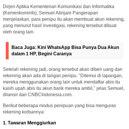
Dirjen Aptika Kementerian Komunikasi dan Informatika
(Kemenkominfo), Semuel Abrijani Pangerapan
menjelaskan, para penipu itu akan membuat akun rekening,
yang menurut hasil investigasi, rekening tersebut dibuat
oleh orang lain.
Baca Juga:
Kini WhatsApp Bisa Punya Dua Akun
dalam 1 HP, Begini Caranya
Setelah rekening jadi, orang tersebut akan diberi uang dan
rekening akan ada di tangan penipu. "Ditemui di lapangan,
mereka menggunakan orang lain untuk mendaftar abis itu
kasih upah abis itu akun bank mereka ambil," jelas Semuel,
dilansir dari CNBCIndonesia.com.
Berikut beberapa modus penipuan yang bisa menguras
rekening korbannya:
1. Tawaran Menggiurkan