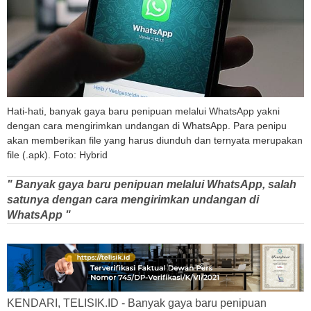
Hati-hati, banyak gaya baru penipuan melalui WhatsApp yakni
dengan cara mengirimkan undangan di WhatsApp. Para penipu
akan memberikan file yang harus diunduh dan ternyata merupakan
file (.apk). Foto: Hybrid
" Banyak gaya baru penipuan melalui WhatsApp, salah
satunya dengan cara mengirimkan undangan di
WhatsApp "
KENDARI, TELISIK.ID - Banyak gaya baru penipuan