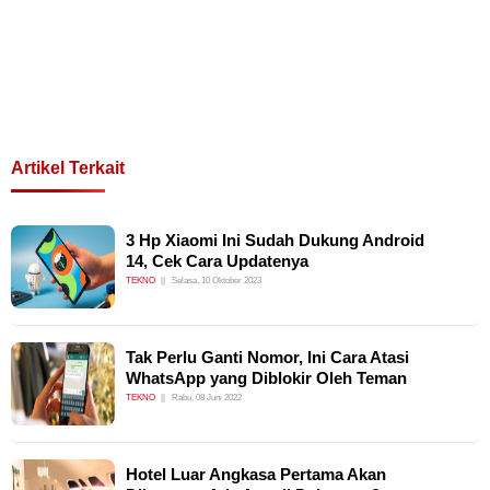
Artikel Terkait
3 Hp Xiaomi Ini Sudah Dukung Android
14, Cek Cara Updatenya
TEKNO
Selasa, 10 Oktober 2023
Tak Perlu Ganti Nomor, Ini Cara Atasi
WhatsApp yang Diblokir Oleh Teman
TEKNO
Rabu, 08 Juni 2022
Hotel Luar Angkasa Pertama Akan