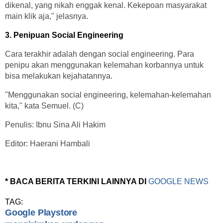
dikenal, yang nikah enggak kenal. Kekepoan masyarakat
main klik aja," jelasnya.
3. Penipuan Social Engineering
Cara terakhir adalah dengan social engineering. Para
penipu akan menggunakan kelemahan korbannya untuk
bisa melakukan kejahatannya.
"Menggunakan social engineering, kelemahan-kelemahan
kita," kata Semuel. (C)
Penulis: Ibnu Sina Ali Hakim
Editor: Haerani Hambali
* BACA BERITA TERKINI LAINNYA DI
GOOGLE NEWS
TAG:
Google Playstore