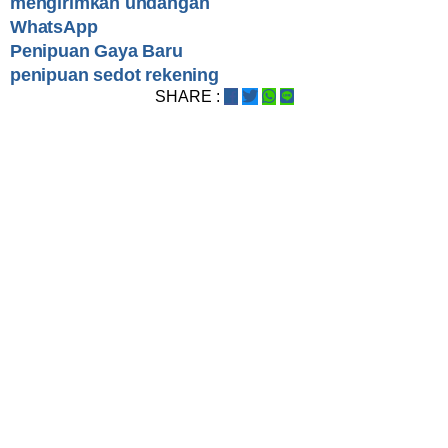
mengirimkan undangan
WhatsApp
Penipuan Gaya Baru
penipuan sedot rekening
SHARE :