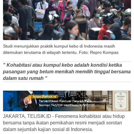
Studi menunjukkan praktik kumpul kebo di Indonesia masih
ditemukan terutama di wilayah tertentu. Foto: Repro Kompas
" Kohabitasi atau kumpul kebo adalah kondisi ketika
pasangan yang belum menikah memilih tinggal bersama
dalam satu rumah "
JAKARTA, TELISIK.ID - Fenomena kohabitasi atau hidup
bersama tanpa ikatan pernikahan resmi menjadi sorotan
dalam sejumlah kajian sosial di Indonesia.