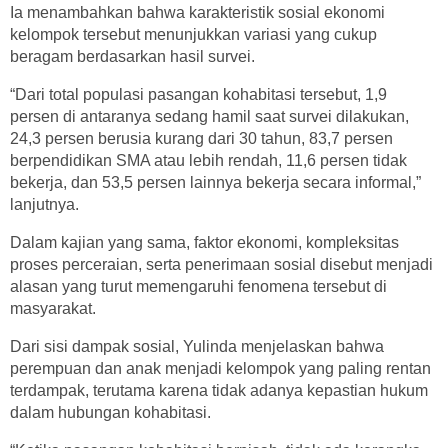
Ia menambahkan bahwa karakteristik sosial ekonomi
kelompok tersebut menunjukkan variasi yang cukup
beragam berdasarkan hasil survei.
“Dari total populasi pasangan kohabitasi tersebut, 1,9
persen di antaranya sedang hamil saat survei dilakukan,
24,3 persen berusia kurang dari 30 tahun, 83,7 persen
berpendidikan SMA atau lebih rendah, 11,6 persen tidak
bekerja, dan 53,5 persen lainnya bekerja secara informal,”
lanjutnya.
Dalam kajian yang sama, faktor ekonomi, kompleksitas
proses perceraian, serta penerimaan sosial disebut menjadi
alasan yang turut memengaruhi fenomena tersebut di
masyarakat.
Dari sisi dampak sosial, Yulinda menjelaskan bahwa
perempuan dan anak menjadi kelompok yang paling rentan
terdampak, terutama karena tidak adanya kepastian hukum
dalam hubungan kohabitasi.