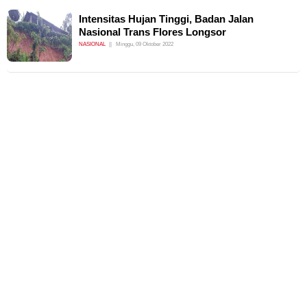
Intensitas Hujan Tinggi, Badan Jalan
Nasional Trans Flores Longsor
NASIONAL
Minggu, 09 Oktober 2022