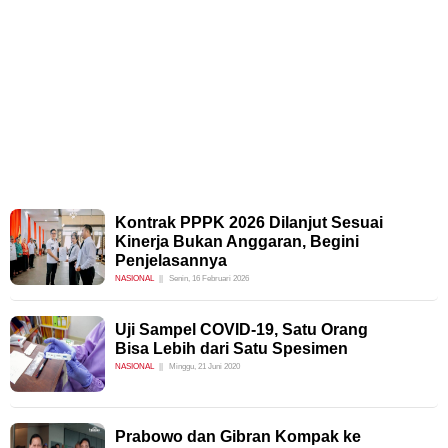
Kontrak PPPK 2026 Dilanjut Sesuai
Kinerja Bukan Anggaran, Begini
Penjelasannya
NASIONAL
Senin, 16 Februari 2026
Uji Sampel COVID-19, Satu Orang
Bisa Lebih dari Satu Spesimen
NASIONAL
Minggu, 21 Juni 2020
Prabowo dan Gibran Kompak ke