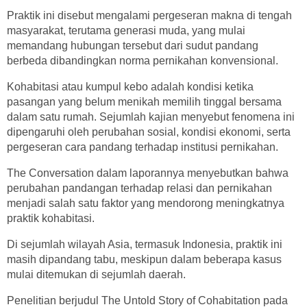
Praktik ini disebut mengalami pergeseran makna di tengah
masyarakat, terutama generasi muda, yang mulai
memandang hubungan tersebut dari sudut pandang
berbeda dibandingkan norma pernikahan konvensional.
Kohabitasi atau kumpul kebo adalah kondisi ketika
pasangan yang belum menikah memilih tinggal bersama
dalam satu rumah. Sejumlah kajian menyebut fenomena ini
dipengaruhi oleh perubahan sosial, kondisi ekonomi, serta
pergeseran cara pandang terhadap institusi pernikahan.
The Conversation dalam laporannya menyebutkan bahwa
perubahan pandangan terhadap relasi dan pernikahan
menjadi salah satu faktor yang mendorong meningkatnya
praktik kohabitasi.
Di sejumlah wilayah Asia, termasuk Indonesia, praktik ini
masih dipandang tabu, meskipun dalam beberapa kasus
mulai ditemukan di sejumlah daerah.
Penelitian berjudul The Untold Story of Cohabitation pada