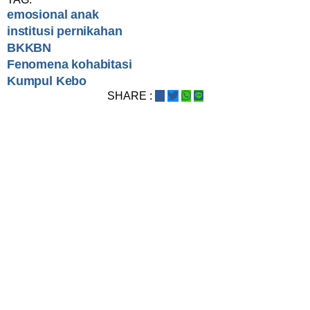
emosional anak
institusi pernikahan
BKKBN
Fenomena kohabitasi
Kumpul Kebo
SHARE :