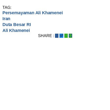
TAG:
Persemayaman Ali Khamenei
Iran
Duta Besar RI
Ali Khamenei
SHARE :