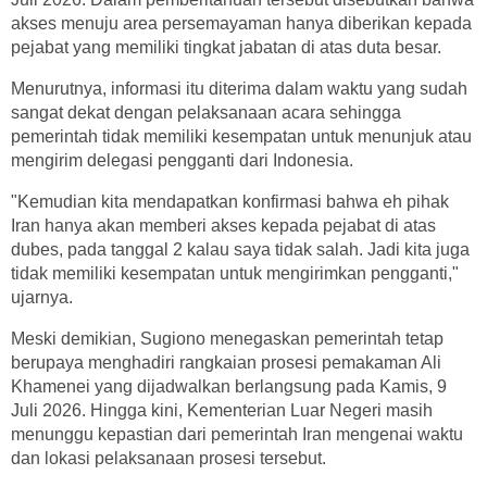
akses menuju area persemayaman hanya diberikan kepada
pejabat yang memiliki tingkat jabatan di atas duta besar.
Menurutnya, informasi itu diterima dalam waktu yang sudah
sangat dekat dengan pelaksanaan acara sehingga
pemerintah tidak memiliki kesempatan untuk menunjuk atau
mengirim delegasi pengganti dari Indonesia.
"Kemudian kita mendapatkan konfirmasi bahwa eh pihak
Iran hanya akan memberi akses kepada pejabat di atas
dubes, pada tanggal 2 kalau saya tidak salah. Jadi kita juga
tidak memiliki kesempatan untuk mengirimkan pengganti,"
ujarnya.
Meski demikian, Sugiono menegaskan pemerintah tetap
berupaya menghadiri rangkaian prosesi pemakaman Ali
Khamenei yang dijadwalkan berlangsung pada Kamis, 9
Juli 2026. Hingga kini, Kementerian Luar Negeri masih
menunggu kepastian dari pemerintah Iran mengenai waktu
dan lokasi pelaksanaan prosesi tersebut.