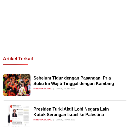
Artikel Terkait
Sebelum Tidur dengan Pasangan, Pria
Suku Ini Wajib Tinggal dengan Kambing
INTERNASIONAL
Jumat, 14 Juli 2023
Presiden Turki Aktif Lobi Negara Lain
Kutuk Serangan Israel ke Palestina
INTERNASIONAL
Jumat, 14 Mei 2021