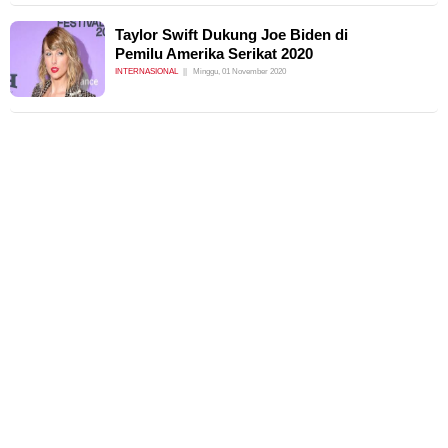
Taylor Swift Dukung Joe Biden di
Pemilu Amerika Serikat 2020
INTERNASIONAL
Minggu, 01 November 2020