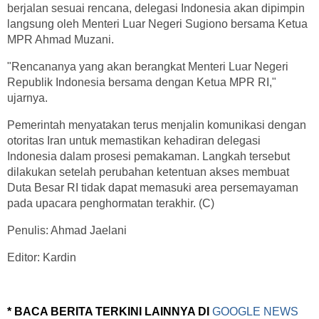
berjalan sesuai rencana, delegasi Indonesia akan dipimpin
langsung oleh Menteri Luar Negeri Sugiono bersama Ketua
MPR Ahmad Muzani.
"Rencananya yang akan berangkat Menteri Luar Negeri
Republik Indonesia bersama dengan Ketua MPR RI,"
ujarnya.
Pemerintah menyatakan terus menjalin komunikasi dengan
otoritas Iran untuk memastikan kehadiran delegasi
Indonesia dalam prosesi pemakaman. Langkah tersebut
dilakukan setelah perubahan ketentuan akses membuat
Duta Besar RI tidak dapat memasuki area persemayaman
pada upacara penghormatan terakhir. (C)
Penulis: Ahmad Jaelani
Editor: Kardin
* BACA BERITA TERKINI LAINNYA DI
GOOGLE NEWS