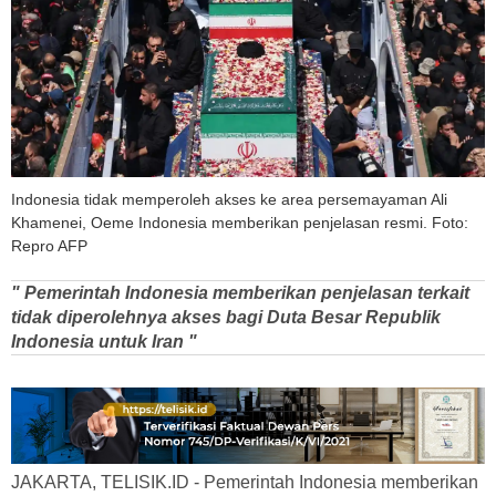
Indonesia tidak memperoleh akses ke area persemayaman Ali
Khamenei, Oeme Indonesia memberikan penjelasan resmi. Foto:
Repro AFP
" Pemerintah Indonesia memberikan penjelasan terkait
tidak diperolehnya akses bagi Duta Besar Republik
Indonesia untuk Iran "
JAKARTA, TELISIK.ID - Pemerintah Indonesia memberikan