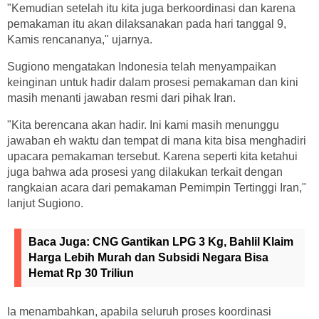
"Kemudian setelah itu kita juga berkoordinasi dan karena
pemakaman itu akan dilaksanakan pada hari tanggal 9,
Kamis rencananya," ujarnya.
Sugiono mengatakan Indonesia telah menyampaikan
keinginan untuk hadir dalam prosesi pemakaman dan kini
masih menanti jawaban resmi dari pihak Iran.
"Kita berencana akan hadir. Ini kami masih menunggu
jawaban eh waktu dan tempat di mana kita bisa menghadiri
upacara pemakaman tersebut. Karena seperti kita ketahui
juga bahwa ada prosesi yang dilakukan terkait dengan
rangkaian acara dari pemakaman Pemimpin Tertinggi Iran,"
lanjut Sugiono.
Baca Juga:
CNG Gantikan LPG 3 Kg, Bahlil Klaim
Harga Lebih Murah dan Subsidi Negara Bisa
Hemat Rp 30 Triliun
Ia menambahkan, apabila seluruh proses koordinasi