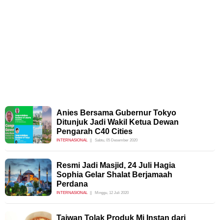
Anies Bersama Gubernur Tokyo
Ditunjuk Jadi Wakil Ketua Dewan
Pengarah C40 Cities
INTERNASIONAL
Sabtu, 05 Desember 2020
Resmi Jadi Masjid, 24 Juli Hagia
Sophia Gelar Shalat Berjamaah
Perdana
INTERNASIONAL
Minggu, 12 Juli 2020
Taiwan Tolak Produk Mi Instan dari