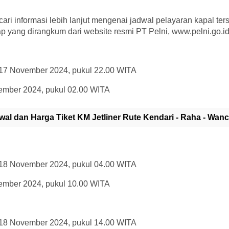
i informasi lebih lanjut mengenai jadwal pelayaran kapal terse
p yang dirangkum dari website resmi PT Pelni, www.pelni.go.id
 17 November 2024, pukul 22.00 WITA
vember 2024, pukul 02.00 WITA
wal dan Harga Tiket KM Jetliner Rute Kendari - Raha - Wan
 18 November 2024, pukul 04.00 WITA
vember 2024, pukul 10.00 WITA
 18 November 2024, pukul 14.00 WITA