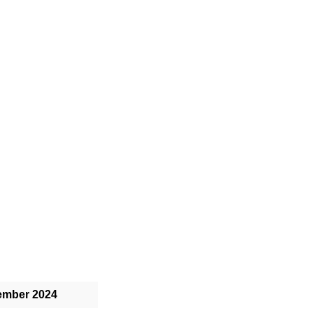
ember 2024