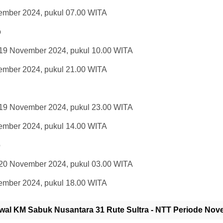
vember 2024, pukul 07.00 WITA
o
 19 November 2024, pukul 10.00 WITA
vember 2024, pukul 21.00 WITA
g
 19 November 2024, pukul 23.00 WITA
vember 2024, pukul 14.00 WITA
o
 20 November 2024, pukul 03.00 WITA
vember 2024, pukul 18.00 WITA
wal KM Sabuk Nusantara 31 Rute Sultra - NTT Periode Nov