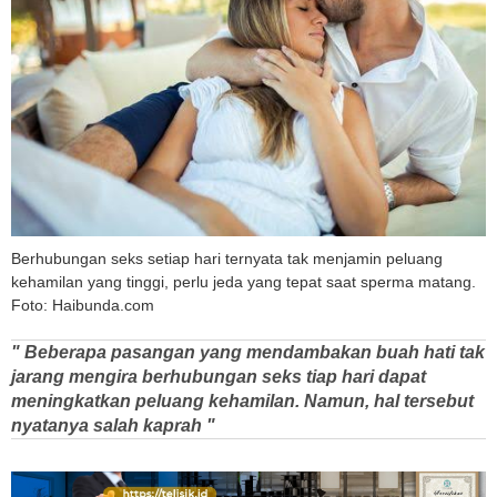
Berhubungan seks setiap hari ternyata tak menjamin peluang
kehamilan yang tinggi, perlu jeda yang tepat saat sperma matang.
Foto: Haibunda.com
" Beberapa pasangan yang mendambakan buah hati tak
jarang mengira berhubungan seks tiap hari dapat
meningkatkan peluang kehamilan. Namun, hal tersebut
nyatanya salah kaprah "