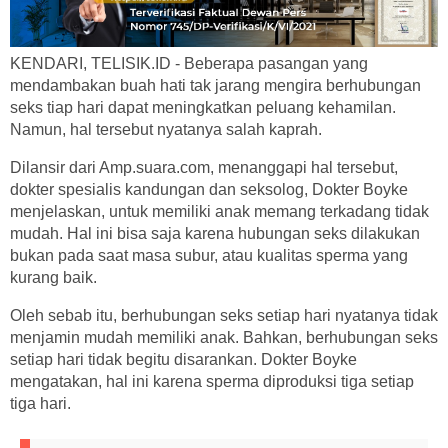
KENDARI, TELISIK.ID - Beberapa pasangan yang
mendambakan buah hati tak jarang mengira berhubungan
seks tiap hari dapat meningkatkan peluang kehamilan.
Namun, hal tersebut nyatanya salah kaprah.
Dilansir dari Amp.suara.com, menanggapi hal tersebut,
dokter spesialis kandungan dan seksolog, Dokter Boyke
menjelaskan, untuk memiliki anak memang terkadang tidak
mudah. Hal ini bisa saja karena hubungan seks dilakukan
bukan pada saat masa subur, atau kualitas sperma yang
kurang baik.
Oleh sebab itu, berhubungan seks setiap hari nyatanya tidak
menjamin mudah memiliki anak. Bahkan, berhubungan seks
setiap hari tidak begitu disarankan. Dokter Boyke
mengatakan, hal ini karena sperma diproduksi tiga setiap
tiga hari.