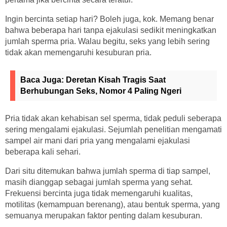
Ingin bercinta setiap hari? Boleh juga, kok. Memang benar
bahwa beberapa hari tanpa ejakulasi sedikit meningkatkan
jumlah sperma pria. Walau begitu, seks yang lebih sering
tidak akan memengaruhi kesuburan pria.
Baca Juga:
Deretan Kisah Tragis Saat
Berhubungan Seks, Nomor 4 Paling Ngeri
Pria tidak akan kehabisan sel sperma, tidak peduli seberapa
sering mengalami ejakulasi. Sejumlah penelitian mengamati
sampel air mani dari pria yang mengalami ejakulasi
beberapa kali sehari.
Dari situ ditemukan bahwa jumlah sperma di tiap sampel,
masih dianggap sebagai jumlah sperma yang sehat.
Frekuensi bercinta juga tidak memengaruhi kualitas,
motilitas (kemampuan berenang), atau bentuk sperma, yang
semuanya merupakan faktor penting dalam kesuburan.