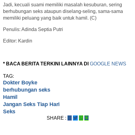
Jadi, kecuali suami memiliki masalah kesuburan, sering
berhubungan seks ataupun diselang-seling, sama-sama
memiliki peluang yang baik untuk hamil. (C)
Penulis: Adinda Septia Putri
Editor: Kardin
* BACA BERITA TERKINI LAINNYA DI
GOOGLE NEWS
TAG:
Dokter Boyke
berhubungan seks
Hamil
Jangan Seks Tiap Hari
Seks
SHARE :