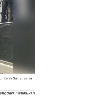
 Kejati Sultra, Senin
Tenggara melakukan