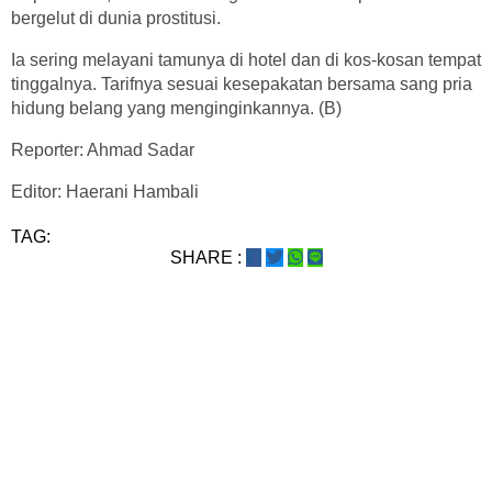
bergelut di dunia prostitusi.
Ia sering melayani tamunya di hotel dan di kos-kosan tempat
tinggalnya. Tarifnya sesuai kesepakatan bersama sang pria
hidung belang yang menginginkannya. (B)
Reporter: Ahmad Sadar
Editor: Haerani Hambali
TAG:
SHARE :