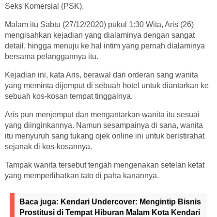
Seks Komersial (PSK).
Malam itu Sabtu (27/12/2020) pukul 1:30 Wita, Aris (26)
mengisahkan kejadian yang dialaminya dengan sangat
detail, hingga menuju ke hal intim yang pernah dialaminya
bersama pelanggannya itu.
Kejadian ini, kata Aris, berawal dari orderan sang wanita
yang meminta dijemput di sebuah hotel untuk diantarkan ke
sebuah kos-kosan tempat tinggalnya.
Aris pun menjemput dan mengantarkan wanita itu sesuai
yang diinginkannya. Namun sesampainya di sana, wanita
itu menyuruh sang tukang ojek online ini untuk beristirahat
sejanak di kos-kosannya.
Tampak wanita tersebut tengah mengenakan setelan ketat
yang memperlihatkan tato di paha kanannya.
Baca juga:
Kendari Undercover: Mengintip Bisnis
Prostitusi di Tempat Hiburan Malam Kota Kendari