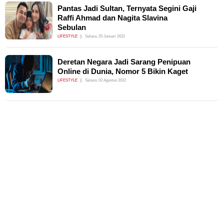
Pantas Jadi Sultan, Ternyata Segini Gaji
Raffi Ahmad dan Nagita Slavina
Sebulan
LIFESTYLE
Selasa, 25 Januari 2022
Deretan Negara Jadi Sarang Penipuan
Online di Dunia, Nomor 5 Bikin Kaget
LIFESTYLE
Selasa, 02 Agustus 2022