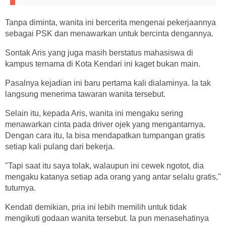
Tanpa diminta, wanita ini bercerita mengenai pekerjaannya
sebagai PSK dan menawarkan untuk bercinta dengannya.
Sontak Aris yang juga masih berstatus mahasiswa di
kampus ternama di Kota Kendari ini kaget bukan main.
Pasalnya kejadian ini baru pertama kali dialaminya. Ia tak
langsung menerima tawaran wanita tersebut.
Selain itu, kepada Aris, wanita ini mengaku sering
menawarkan cinta pada driver ojek yang mengantarnya.
Dengan cara itu, Ia bisa mendapatkan tumpangan gratis
setiap kali pulang dari bekerja.
"Tapi saat itu saya tolak, walaupun ini cewek ngotot, dia
mengaku katanya setiap ada orang yang antar selalu gratis,"
tuturnya.
Kendati demikian, pria ini lebih memilih untuk tidak
mengikuti godaan wanita tersebut. Ia pun menasehatinya