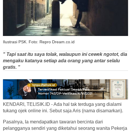
Ilustrasi PSK. Foto: Repro Dream.co.id
" Tapi saat itu saya tolak, walaupun ini cewek ngotot, dia
mengaku katanya setiap ada orang yang antar selalu
gratis. "
KENDARI, TELISIK.ID - Ada hal tak terduga yang dialami
tukang ojek online ini. Sebut saja Aris (nama disamarkan).
Pasalnya, Ia mendapatkan tawaran bercinta dari
pelangganya sendiri yang diketahui seorang wanita Pekerja