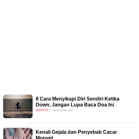
8 Cara Menyikapi Diri Sendiri Ketika
Down, Jangan Lupa Baca Doa Ini
LIFESTYLE
Jumat, 08 Juli 2022
Kenali Gejala dan Penyebab Cacar
Monyet