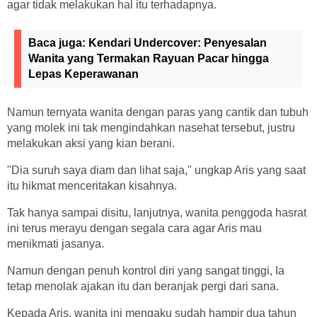
agar tidak melakukan hal itu terhadapnya.
Baca juga:
Kendari Undercover: Penyesalan
Wanita yang Termakan Rayuan Pacar hingga
Lepas Keperawanan
Namun ternyata wanita dengan paras yang cantik dan tubuh
yang molek ini tak mengindahkan nasehat tersebut, justru
melakukan aksi yang kian berani.
"Dia suruh saya diam dan lihat saja," ungkap Aris yang saat
itu hikmat menceritakan kisahnya.
Tak hanya sampai disitu, lanjutnya, wanita penggoda hasrat
ini terus merayu dengan segala cara agar Aris mau
menikmati jasanya.
Namun dengan penuh kontrol diri yang sangat tinggi, Ia
tetap menolak ajakan itu dan beranjak pergi dari sana.
Kepada Aris, wanita ini mengaku sudah hampir dua tahun