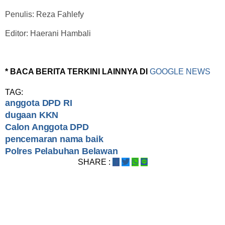
Penulis: Reza Fahlefy
Editor: Haerani Hambali
* BACA BERITA TERKINI LAINNYA DI
GOOGLE NEWS
TAG:
anggota DPD RI
dugaan KKN
Calon Anggota DPD
pencemaran nama baik
Polres Pelabuhan Belawan
SHARE :