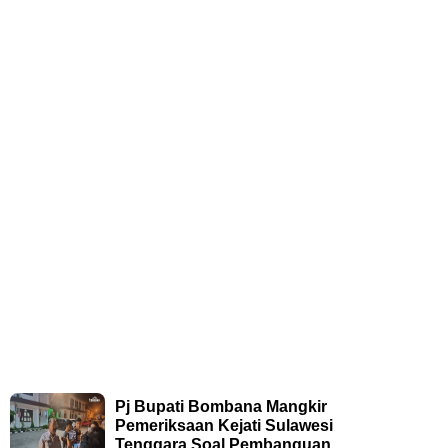
Pj Bupati Bombana Mangkir
Pemeriksaan Kejati Sulawesi
Tenggara Soal Pembanguan