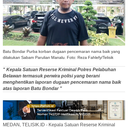
Batu Bondar Purba korban dugaan pencemaran nama baik yang
dilakukan Sabam Parulian Manalu. Foto: Reza Fahlefy/Telisik
" Kepala Satuan Reserse Kriminal Polres Pelabuhan
Belawan termasuk perwira polisi yang berani
menghentikan laporan dugaan pencemaran nama baik
atas laporan Batu Bondar "
MEDAN, TELISIK.ID - Kepala Satuan Reserse Kriminal