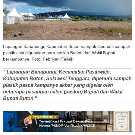
Lapangan Banabungi, Kabupaten Buton nampak dipenuhi sampah
plastik usai digunakan para paslon Bupati dan Wakil Bupati
berkampanye. Foto: Febriyani/Telisik
" Lapangan Banabungi, Kecamatan Pasarwajo,
Kabupaten Buton, Sulawesi Tenggara, dipenuhi sampah
plastik pasca kampanye akbar yang digelar oleh
beberapa pasangan calon (paslon) Bupati dan Wakil
Bupati Buton "