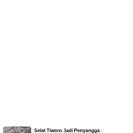
Selat Tiworo Jadi Penyangga