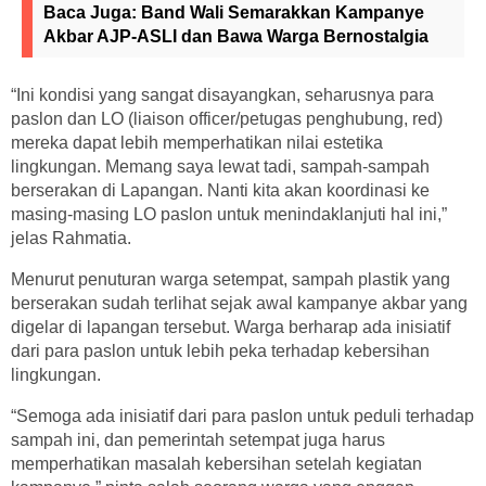
Baca Juga:
Band Wali Semarakkan Kampanye
Akbar AJP-ASLI dan Bawa Warga Bernostalgia
“Ini kondisi yang sangat disayangkan, seharusnya para
paslon dan LO (liaison officer/petugas penghubung, red)
mereka dapat lebih memperhatikan nilai estetika
lingkungan. Memang saya lewat tadi, sampah-sampah
berserakan di Lapangan. Nanti kita akan koordinasi ke
masing-masing LO paslon untuk menindaklanjuti hal ini,”
jelas Rahmatia.
Menurut penuturan warga setempat, sampah plastik yang
berserakan sudah terlihat sejak awal kampanye akbar yang
digelar di lapangan tersebut. Warga berharap ada inisiatif
dari para paslon untuk lebih peka terhadap kebersihan
lingkungan.
“Semoga ada inisiatif dari para paslon untuk peduli terhadap
sampah ini, dan pemerintah setempat juga harus
memperhatikan masalah kebersihan setelah kegiatan