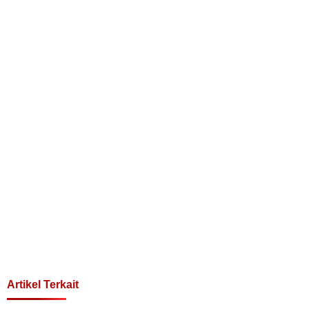
Artikel Terkait