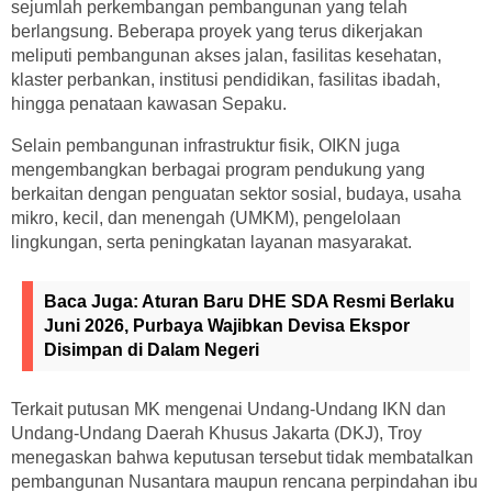
sejumlah perkembangan pembangunan yang telah
berlangsung. Beberapa proyek yang terus dikerjakan
meliputi pembangunan akses jalan, fasilitas kesehatan,
klaster perbankan, institusi pendidikan, fasilitas ibadah,
hingga penataan kawasan Sepaku.
Selain pembangunan infrastruktur fisik, OIKN juga
mengembangkan berbagai program pendukung yang
berkaitan dengan penguatan sektor sosial, budaya, usaha
mikro, kecil, dan menengah (UMKM), pengelolaan
lingkungan, serta peningkatan layanan masyarakat.
Baca Juga:
Aturan Baru DHE SDA Resmi Berlaku
Juni 2026, Purbaya Wajibkan Devisa Ekspor
Disimpan di Dalam Negeri
Terkait putusan MK mengenai Undang-Undang IKN dan
Undang-Undang Daerah Khusus Jakarta (DKJ), Troy
menegaskan bahwa keputusan tersebut tidak membatalkan
pembangunan Nusantara maupun rencana perpindahan ibu