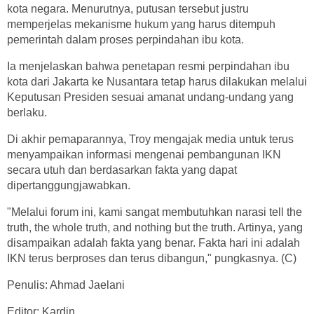
kota negara. Menurutnya, putusan tersebut justru
memperjelas mekanisme hukum yang harus ditempuh
pemerintah dalam proses perpindahan ibu kota.
Ia menjelaskan bahwa penetapan resmi perpindahan ibu
kota dari Jakarta ke Nusantara tetap harus dilakukan melalui
Keputusan Presiden sesuai amanat undang-undang yang
berlaku.
Di akhir pemaparannya, Troy mengajak media untuk terus
menyampaikan informasi mengenai pembangunan IKN
secara utuh dan berdasarkan fakta yang dapat
dipertanggungjawabkan.
"Melalui forum ini, kami sangat membutuhkan narasi tell the
truth, the whole truth, and nothing but the truth. Artinya, yang
disampaikan adalah fakta yang benar. Fakta hari ini adalah
IKN terus berproses dan terus dibangun," pungkasnya. (C)
Penulis: Ahmad Jaelani
Editor: Kardin