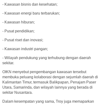
- Kawasan bisnis dan kesehatan;
- Kawasan energi baru terbarukan;
- Kawasan hiburan;
- Pusat pendidikan;
- Pusat riset dan inovasi;
- Kawasan industri pangan;
- Wilayah pendukung yang terhubung dengan daerah
sekitar.
OIKN menyebut pengembangan kawasan tersebut
membuka peluang kolaborasi dengan sejumlah daerah di
Kalimantan Timur, termasuk Balikpapan, Penajam Paser
Utara, Samarinda, dan wilayah lainnya yang berada di
sekitar Nusantara.
Dalam kesempatan yang sama, Troy juga memaparkan