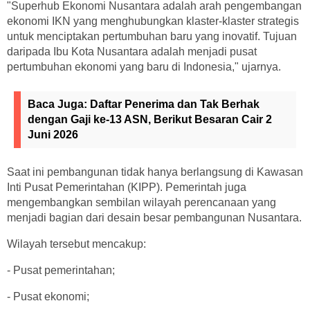
"Superhub Ekonomi Nusantara adalah arah pengembangan
ekonomi IKN yang menghubungkan klaster-klaster strategis
untuk menciptakan pertumbuhan baru yang inovatif. Tujuan
daripada Ibu Kota Nusantara adalah menjadi pusat
pertumbuhan ekonomi yang baru di Indonesia," ujarnya.
Baca Juga:
Daftar Penerima dan Tak Berhak
dengan Gaji ke-13 ASN, Berikut Besaran Cair 2
Juni 2026
Saat ini pembangunan tidak hanya berlangsung di Kawasan
Inti Pusat Pemerintahan (KIPP). Pemerintah juga
mengembangkan sembilan wilayah perencanaan yang
menjadi bagian dari desain besar pembangunan Nusantara.
Wilayah tersebut mencakup:
- Pusat pemerintahan;
- Pusat ekonomi;