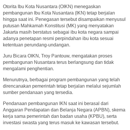
Otorita Ibu Kota Nusantara (OIKN) menegaskan
pembangunan Ibu Kota Nusantara (IKN) tetap berjalan
hingga saat ini. Penegasan tersebut disampaikan menyusul
putusan Mahkamah Konstitusi (MK) yang menyatakan
Jakarta masih berstatus sebagai ibu kota negara sampai
adanya penetapan resmi perpindahan ibu kota sesuai
ketentuan perundang-undangan.
Juru Bicara OIKN, Troy Pantouw, mengatakan proses
pembangunan Nusantara terus berlangsung dan tidak
mengalami penghentian.
Menurutnya, berbagai program pembangunan yang telah
direncanakan pemerintah tetap berjalan melalui sejumlah
sumber pendanaan yang tersedia.
Pendanaan pembangunan IKN saat ini berasal dari
Anggaran Pendapatan dan Belanja Negara (APBN), skema
kerja sama pemerintah dan badan usaha (KPBU), serta
investasi swasta yang terus masuk ke kawasan tersebut.