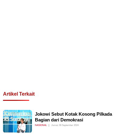
Artikel Terkait
Jokowi Sebut Kotak Kosong Pilkada
Bagian dari Demokrasi
NASIONAL
Jumat, 06 September 2024