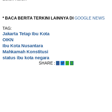
* BACA BERITA TERKINI LAINNYA DI
GOOGLE NEWS
TAG:
Jakarta Tetap Ibu Kota
OIKN
Ibu Kota Nusantara
Mahkamah Konstitusi
status ibu kota negara
SHARE :