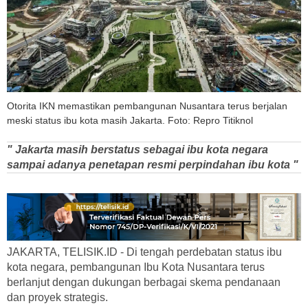
Otorita IKN memastikan pembangunan Nusantara terus berjalan
meski status ibu kota masih Jakarta. Foto: Repro Titiknol
" Jakarta masih berstatus sebagai ibu kota negara
sampai adanya penetapan resmi perpindahan ibu kota "
JAKARTA, TELISIK.ID - Di tengah perdebatan status ibu
kota negara, pembangunan Ibu Kota Nusantara terus
berlanjut dengan dukungan berbagai skema pendanaan
dan proyek strategis.