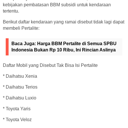
kebijakan pembatasan BBM subsidi untuk kendaraan
tertentu.
Berikut daftar kendaraan yang ramai disebut tidak lagi dapat
membeli Pertalite:
Baca Juga:
Harga BBM Pertalite di Semua SPBU
Indonesia Bukan Rp 10 Ribu, Ini Rincian Aslinya
Daftar Mobil yang Disebut Tak Bisa Isi Pertalite
* Daihatsu Xenia
* Daihatsu Terios
* Daihatsu Luxio
* Toyota Yaris
* Toyota Veloz