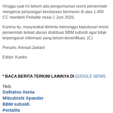
Hingga saat ini belum ada pengumuman resmi pemerintah
mengenai pelarangan kendaraan bermesin di atas 1.400
CC membeli Pertalite mulai 1 Juni 2026.
Karena itu, masyarakat diminta menunggu keputusan resmi
pemerintah terkait aturan distribusi BBM subsidi agar tidak
terpengaruh informasi yang belum terverifikasi. (C)
Penulis: Ahmad Jaelani
Editor: Kardin
* BACA BERITA TERKINI LAINNYA DI
GOOGLE NEWS
TAG:
Daihatsu Xenia
Mitsubishi Xpander
BBM subsidi
Pertalite