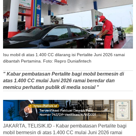
Isu mobil di atas 1.400 CC dilarang isi Pertalite Juni 2026 ramai
dibantah Pertamina. Foto: Repro Duniafintech
" Kabar pembatasan Pertalite bagi mobil bermesin di
atas 1.400 CC mulai Juni 2026 ramai beredar dan
memicu perhatian publik di media sosial "
JAKARTA, TELISIK.ID - Kabar pembatasan Pertalite bagi
mobil bermesin di atas 1.400 CC mulai Juni 2026 ramai