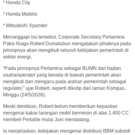
* Honda City
* Honda Mobilio
* Mitsubishi Xpander
Menanggapi isu tersebut, Corporate Secretary Pertamina
Patra Niaga Robert Dumatubun mengatakan pihaknya pada
prinsipnya akan mengikuti seluruh kebijakan pemerintah di
sektor energi.
“Pada prinsipnya Pertamina sebagai BUMN dan badan
usaha/operator yang berada di bawah pemerintah akan
mengikuti dan mengacu pada arahan pemerintah sebagai
regulator,” ujar Robert, seperti dikutip dari laman Kompas,
Minggu (24/5/2026).
Meski demikian, Robert belum memberikan kepastian
mengenai kabar larangan mobil bermesin di atas 1.400 CC
membeli Pertalite mulai Juni mendatang.
Ia menjelaskan, kebijakan mengenai distribusi BBM subsidi