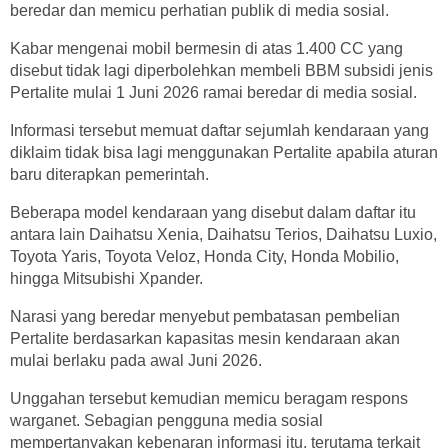
beredar dan memicu perhatian publik di media sosial.
Kabar mengenai mobil bermesin di atas 1.400 CC yang
disebut tidak lagi diperbolehkan membeli BBM subsidi jenis
Pertalite mulai 1 Juni 2026 ramai beredar di media sosial.
Informasi tersebut memuat daftar sejumlah kendaraan yang
diklaim tidak bisa lagi menggunakan Pertalite apabila aturan
baru diterapkan pemerintah.
Beberapa model kendaraan yang disebut dalam daftar itu
antara lain Daihatsu Xenia, Daihatsu Terios, Daihatsu Luxio,
Toyota Yaris, Toyota Veloz, Honda City, Honda Mobilio,
hingga Mitsubishi Xpander.
Narasi yang beredar menyebut pembatasan pembelian
Pertalite berdasarkan kapasitas mesin kendaraan akan
mulai berlaku pada awal Juni 2026.
Unggahan tersebut kemudian memicu beragam respons
warganet. Sebagian pengguna media sosial
mempertanyakan kebenaran informasi itu, terutama terkait