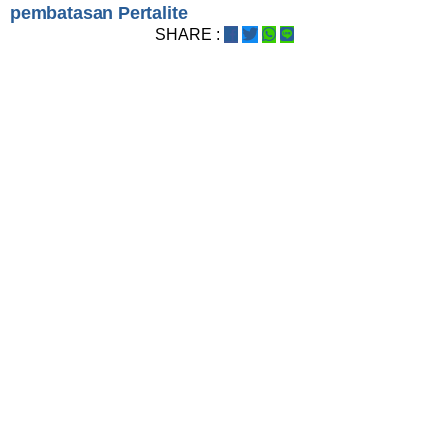
pembatasan Pertalite
SHARE :