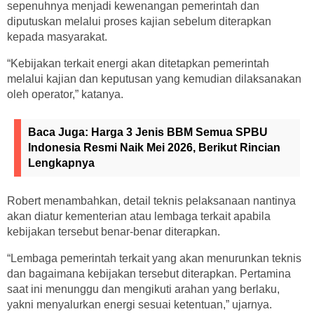
sepenuhnya menjadi kewenangan pemerintah dan
diputuskan melalui proses kajian sebelum diterapkan
kepada masyarakat.
“Kebijakan terkait energi akan ditetapkan pemerintah
melalui kajian dan keputusan yang kemudian dilaksanakan
oleh operator,” katanya.
Baca Juga:
Harga 3 Jenis BBM Semua SPBU
Indonesia Resmi Naik Mei 2026, Berikut Rincian
Lengkapnya
Robert menambahkan, detail teknis pelaksanaan nantinya
akan diatur kementerian atau lembaga terkait apabila
kebijakan tersebut benar-benar diterapkan.
“Lembaga pemerintah terkait yang akan menurunkan teknis
dan bagaimana kebijakan tersebut diterapkan. Pertamina
saat ini menunggu dan mengikuti arahan yang berlaku,
yakni menyalurkan energi sesuai ketentuan,” ujarnya.