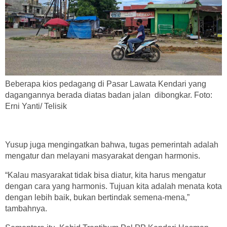
Beberapa kios pedagang di Pasar Lawata Kendari yang
dagangannya berada diatas badan jalan dibongkar. Foto:
Erni Yanti/ Telisik
Yusup juga mengingatkan bahwa, tugas pemerintah adalah
mengatur dan melayani masyarakat dengan harmonis.
“Kalau masyarakat tidak bisa diatur, kita harus mengatur
dengan cara yang harmonis. Tujuan kita adalah menata kota
dengan lebih baik, bukan bertindak semena-mena,”
tambahnya.