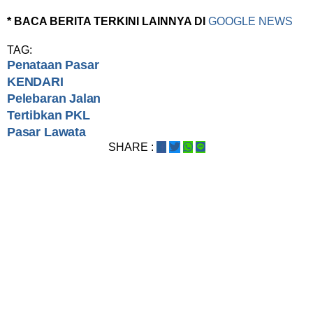
* BACA BERITA TERKINI LAINNYA DI
GOOGLE NEWS
TAG:
Penataan Pasar
KENDARI
Pelebaran Jalan
Tertibkan PKL
Pasar Lawata
SHARE :