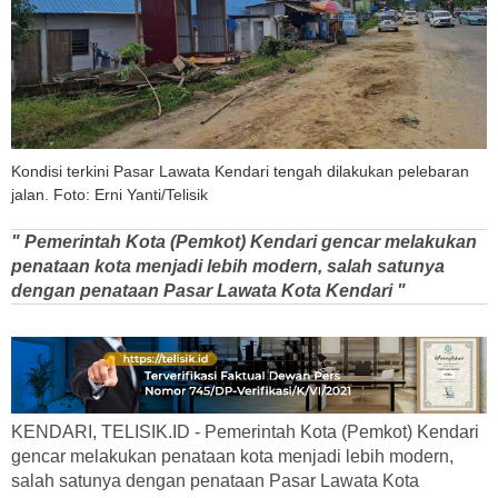
Kondisi terkini Pasar Lawata Kendari tengah dilakukan pelebaran
jalan. Foto: Erni Yanti/Telisik
" Pemerintah Kota (Pemkot) Kendari gencar melakukan
penataan kota menjadi lebih modern, salah satunya
dengan penataan Pasar Lawata Kota Kendari "
KENDARI, TELISIK.ID - Pemerintah Kota (Pemkot) Kendari
gencar melakukan penataan kota menjadi lebih modern,
salah satunya dengan penataan Pasar Lawata Kota