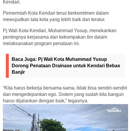
Kendari.
Pemerintah Kota Kendari terus berkomitmen dalam
mewujudkan tata kota yang lebih baik dan teratur.
Pj Wali Kota Kendari, Muhammad Yusup, menekankan
pentingnya kerjasama dan kekompakan tim dalam
melaksanakan program penataan ini.
Baca Juga:
Pj Wali Kota Muhammad Yusup
Dorong Penataan Drainase untuk Kendari Bebas
Banjir
“Kita harus bekerja bersama-sama, tidak bisa sendiri-sendiri
dan mengedepankan ego. Sistem yang sudah kita bangun
harus dijalankan dengan baik,” tegasnya.