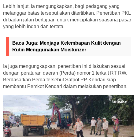
Lebih lanjut, ia mengungkapkan, bagi pedagang yang
melanggar batas tersebut akan ditertibkan. Penertiban PKL
di badan jalan bertujuan untuk menciptakan suasana pasar
yang lebih indah dan tertata.
Baca Juga:
Menjaga Kelembapan Kulit dengan
Rutin Menggunakan Moisturizer
Ia juga mengungkapkan, penertiban ini dilakukan sesuai
dengan peraturan daerah (Perda) nomor 1 terkait RT RW.
Berdasarkan Perda tersebut Satpol PP Kendari siap
membantu Pemkot Kendari dalam melakukan penertiban.