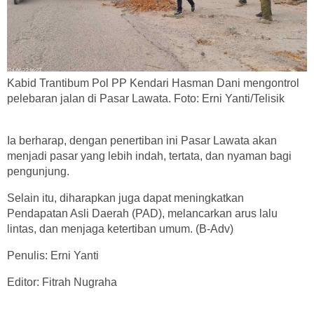
Kabid Trantibum Pol PP Kendari Hasman Dani mengontrol
pelebaran jalan di Pasar Lawata. Foto: Erni Yanti/Telisik
Ia berharap, dengan penertiban ini Pasar Lawata akan
menjadi pasar yang lebih indah, tertata, dan nyaman bagi
pengunjung.
Selain itu, diharapkan juga dapat meningkatkan
Pendapatan Asli Daerah (PAD), melancarkan arus lalu
lintas, dan menjaga ketertiban umum. (B-Adv)
Penulis: Erni Yanti
Editor: Fitrah Nugraha