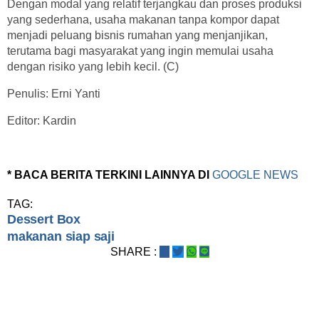
Dengan modal yang relatif terjangkau dan proses produksi
yang sederhana, usaha makanan tanpa kompor dapat
menjadi peluang bisnis rumahan yang menjanjikan,
terutama bagi masyarakat yang ingin memulai usaha
dengan risiko yang lebih kecil. (C)
Penulis: Erni Yanti
Editor: Kardin
* BACA BERITA TERKINI LAINNYA DI
GOOGLE NEWS
TAG:
Dessert Box
makanan siap saji
SHARE :