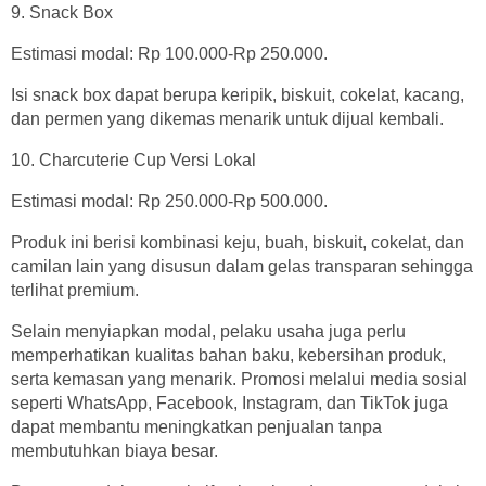
9. Snack Box
Estimasi modal: Rp 100.000-Rp 250.000.
Isi snack box dapat berupa keripik, biskuit, cokelat, kacang,
dan permen yang dikemas menarik untuk dijual kembali.
10. Charcuterie Cup Versi Lokal
Estimasi modal: Rp 250.000-Rp 500.000.
Produk ini berisi kombinasi keju, buah, biskuit, cokelat, dan
camilan lain yang disusun dalam gelas transparan sehingga
terlihat premium.
Selain menyiapkan modal, pelaku usaha juga perlu
memperhatikan kualitas bahan baku, kebersihan produk,
serta kemasan yang menarik. Promosi melalui media sosial
seperti WhatsApp, Facebook, Instagram, dan TikTok juga
dapat membantu meningkatkan penjualan tanpa
membutuhkan biaya besar.