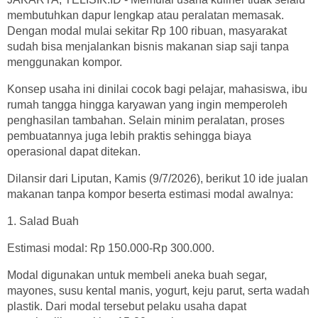
membutuhkan dapur lengkap atau peralatan memasak.
Dengan modal mulai sekitar Rp 100 ribuan, masyarakat
sudah bisa menjalankan bisnis makanan siap saji tanpa
menggunakan kompor.
Konsep usaha ini dinilai cocok bagi pelajar, mahasiswa, ibu
rumah tangga hingga karyawan yang ingin memperoleh
penghasilan tambahan. Selain minim peralatan, proses
pembuatannya juga lebih praktis sehingga biaya
operasional dapat ditekan.
Dilansir dari Liputan, Kamis (9/7/2026), berikut 10 ide jualan
makanan tanpa kompor beserta estimasi modal awalnya:
1. Salad Buah
Estimasi modal: Rp 150.000-Rp 300.000.
Modal digunakan untuk membeli aneka buah segar,
mayones, susu kental manis, yogurt, keju parut, serta wadah
plastik. Dari modal tersebut pelaku usaha dapat