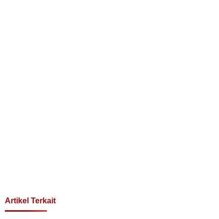
Artikel Terkait