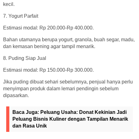
kecil.
7. Yogurt Parfait
Estimasi modal: Rp 200.000-Rp 400.000.
Bahan utamanya berupa yogurt, granola, buah segar, madu,
dan kemasan bening agar tampil menarik.
8. Puding Siap Jual
Estimasi modal: Rp 150.000-Rp 300.000.
Jika puding dibuat sehari sebelumnya, penjual hanya perlu
menyimpan produk dalam lemari pendingin sebelum
dipasarkan.
Baca Juga:
Peluang Usaha: Donat Kekinian Jadi
Peluang Bisnis Kuliner dengan Tampilan Menarik
dan Rasa Unik