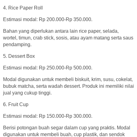
4. Rice Paper Roll
Estimasi modal: Rp 200.000-Rp 350.000.
Bahan yang diperlukan antara lain rice paper, selada,
wortel, timun, crab stick, sosis, atau ayam matang serta saus
pendamping.
5. Dessert Box
Estimasi modal: Rp 250.000-Rp 500.000.
Modal digunakan untuk membeli biskuit, krim, susu, cokelat,
bubuk matcha, serta wadah dessert. Produk ini memiliki nilai
jual yang cukup tinggi.
6. Fruit Cup
Estimasi modal: Rp 150.000-Rp 300.000.
Berisi potongan buah segar dalam cup yang praktis. Modal
digunakan untuk membeli buah, cup plastik, dan sendok