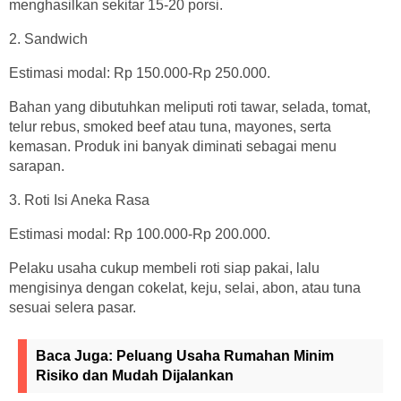
menghasilkan sekitar 15-20 porsi.
2. Sandwich
Estimasi modal: Rp 150.000-Rp 250.000.
Bahan yang dibutuhkan meliputi roti tawar, selada, tomat,
telur rebus, smoked beef atau tuna, mayones, serta
kemasan. Produk ini banyak diminati sebagai menu
sarapan.
3. Roti Isi Aneka Rasa
Estimasi modal: Rp 100.000-Rp 200.000.
Pelaku usaha cukup membeli roti siap pakai, lalu
mengisinya dengan cokelat, keju, selai, abon, atau tuna
sesuai selera pasar.
Baca Juga:
Peluang Usaha Rumahan Minim
Risiko dan Mudah Dijalankan