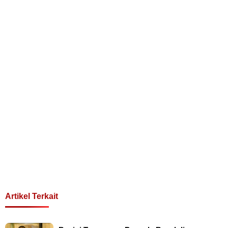
Artikel Terkait