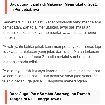
Baca Juga:
Janda di Makassar Meningkat di 2021,
Ini Penyebabnya
Sementara itu, salah satu kader posyandu yang mengalami
pemecatan, Zahadia menuturkan, awal dari masalah
tersebut ketika pihaknya mempertanyakan tentang honor
mereka.
"Awalnya itu ketika pihak kami mempertanyakan honor, tapi
tidak ada penjelasan yang jelas dari lurah. Malah terkesan
ingin cuci tangan," tutur Zahadia melalui sambungan
telepon kepada telisik.id.
"Alasannya lurah katanya karena pihak kami telah melapor
ke camat tentang hal itu dan akhirnya saya juga sekarang
telah dipecat juga jadi RT," lanjutnya menerangkan.
Baca Juga:
Petir Sambar Seorang Ibu Rumah
Tangga di NTT Hingga Tewas