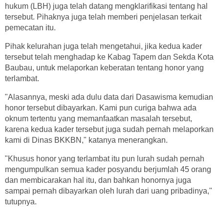
hukum (LBH) juga telah datang mengklarifikasi tentang hal
tersebut. Pihaknya juga telah memberi penjelasan terkait
pemecatan itu.
Pihak kelurahan juga telah mengetahui, jika kedua kader
tersebut telah menghadap ke Kabag Tapem dan Sekda Kota
Baubau, untuk melaporkan keberatan tentang honor yang
terlambat.
"Alasannya, meski ada dulu data dari Dasawisma kemudian
honor tersebut dibayarkan. Kami pun curiga bahwa ada
oknum tertentu yang memanfaatkan masalah tersebut,
karena kedua kader tersebut juga sudah pernah melaporkan
kami di Dinas BKKBN," katanya menerangkan.
"Khusus honor yang terlambat itu pun lurah sudah pernah
mengumpulkan semua kader posyandu berjumlah 45 orang
dan membicarakan hal itu, dan bahkan honornya juga
sampai pernah dibayarkan oleh lurah dari uang pribadinya,"
tutupnya.