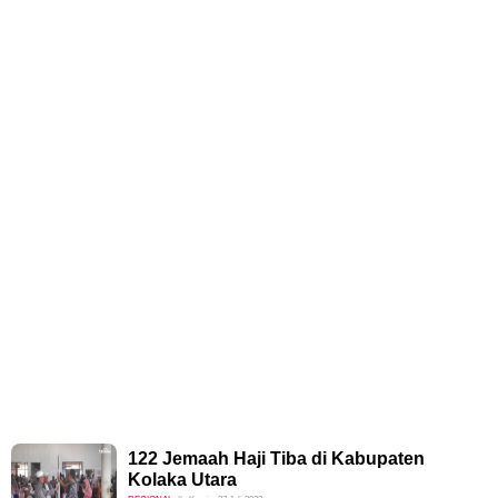
122 Jemaah Haji Tiba di Kabupaten
Kolaka Utara