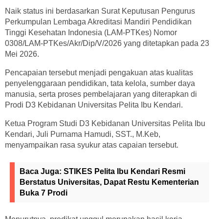
Naik status ini berdasarkan Surat Keputusan Pengurus
Perkumpulan Lembaga Akreditasi Mandiri Pendidikan
Tinggi Kesehatan Indonesia (LAM-PTKes) Nomor
0308/LAM-PTKes/Akr/Dip/V/2026 yang ditetapkan pada 23
Mei 2026.
Pencapaian tersebut menjadi pengakuan atas kualitas
penyelenggaraan pendidikan, tata kelola, sumber daya
manusia, serta proses pembelajaran yang diterapkan di
Prodi D3 Kebidanan Universitas Pelita Ibu Kendari.
Ketua Program Studi D3 Kebidanan Universitas Pelita Ibu
Kendari, Juli Purnama Hamudi, SST., M.Keb,
menyampaikan rasa syukur atas capaian tersebut.
Baca Juga:
STIKES Pelita Ibu Kendari Resmi
Berstatus Universitas, Dapat Restu Kementerian
Buka 7 Prodi