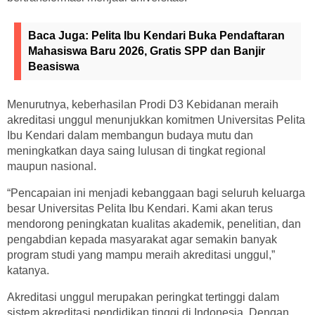
Baca Juga:
Pelita Ibu Kendari Buka Pendaftaran
Mahasiswa Baru 2026, Gratis SPP dan Banjir
Beasiswa
Menurutnya, keberhasilan Prodi D3 Kebidanan meraih
akreditasi unggul menunjukkan komitmen Universitas Pelita
Ibu Kendari dalam membangun budaya mutu dan
meningkatkan daya saing lulusan di tingkat regional
maupun nasional.
“Pencapaian ini menjadi kebanggaan bagi seluruh keluarga
besar Universitas Pelita Ibu Kendari. Kami akan terus
mendorong peningkatan kualitas akademik, penelitian, dan
pengabdian kepada masyarakat agar semakin banyak
program studi yang mampu meraih akreditasi unggul,”
katanya.
Akreditasi unggul merupakan peringkat tertinggi dalam
sistem akreditasi pendidikan tinggi di Indonesia. Dengan