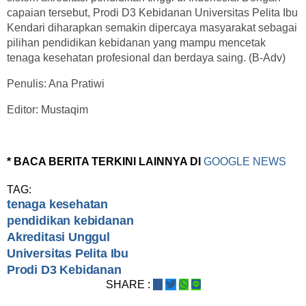
capaian tersebut, Prodi D3 Kebidanan Universitas Pelita Ibu
Kendari diharapkan semakin dipercaya masyarakat sebagai
pilihan pendidikan kebidanan yang mampu mencetak
tenaga kesehatan profesional dan berdaya saing. (B-Adv)
Penulis: Ana Pratiwi
Editor: Mustaqim
* BACA BERITA TERKINI LAINNYA DI
GOOGLE NEWS
TAG:
tenaga kesehatan
pendidikan kebidanan
Akreditasi Unggul
Universitas Pelita Ibu
Prodi D3 Kebidanan
SHARE :