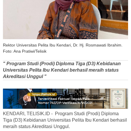
Rektor Universitas Pelita Ibu Kendari, Dr. Hj. Rosmawati Ibrahim.
Foto: Ana Pratiwi/Telisik
" Program Studi (Prodi) Diploma Tiga (D3) Kebidanan
Universitas Pelita Ibu Kendari berhasil meraih status
Akreditasi Unggul "
KENDARI, TELISIK.ID - Program Studi (Prodi) Diploma
Tiga (D3) Kebidanan Universitas Pelita Ibu Kendari berhasil
meraih status Akreditasi Unggul.