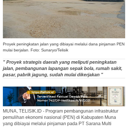
Proyek peningkatan jalan yang dibiayai melalui dana pinjaman PEN
mulai berjalan. Foto: Sunaryo/Telisik
" Proyek strategis daerah yang meliputi peningkatan
jalan, pembangunan lapangan sepak bola, rumah sakit,
pasar, pabrik jagung, sudah mulai dikerjakan "
MUNA, TELISIK.ID - Program pembangunan infrastruktur
pemulihan ekonomi nasional (PEN) di Kabupaten Muna
yang dibiayai melalui pinjaman pada PT Sarana Multi