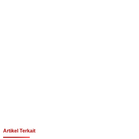
Artikel Terkait