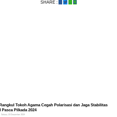
SHARE :
 Rangkul Tokoh Agama Cegah Polarisasi dan Jaga Stabilitas
l Pasca Pilkada 2024
Selasa, 10 Desember 2024