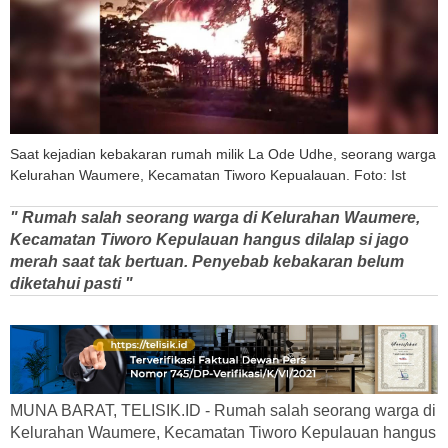
Saat kejadian kebakaran rumah milik La Ode Udhe, seorang warga
Kelurahan Waumere, Kecamatan Tiworo Kepualauan. Foto: Ist
" Rumah salah seorang warga di Kelurahan Waumere,
Kecamatan Tiworo Kepulauan hangus dilalap si jago
merah saat tak bertuan. Penyebab kebakaran belum
diketahui pasti "
MUNA BARAT, TELISIK.ID - Rumah salah seorang warga di
Kelurahan Waumere, Kecamatan Tiworo Kepulauan hangus