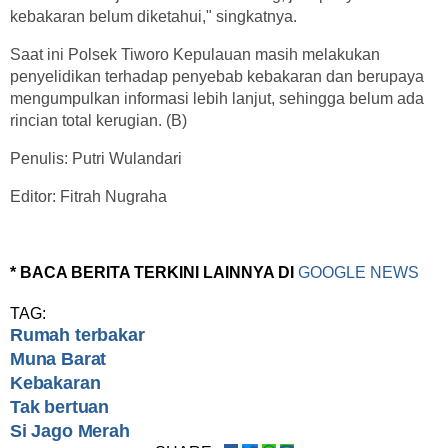
kebakaran belum diketahui," singkatnya.
Saat ini Polsek Tiworo Kepulauan masih melakukan
penyelidikan terhadap penyebab kebakaran dan berupaya
mengumpulkan informasi lebih lanjut, sehingga belum ada
rincian total kerugian. (B)
Penulis: Putri Wulandari
Editor: Fitrah Nugraha
* BACA BERITA TERKINI LAINNYA DI
GOOGLE NEWS
TAG:
Rumah terbakar
Muna Barat
Kebakaran
Tak bertuan
Si Jago Merah