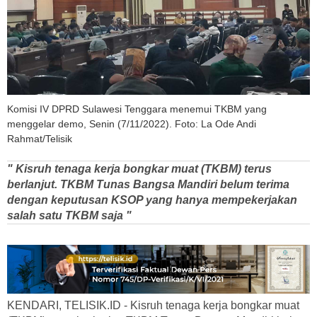
Komisi IV DPRD Sulawesi Tenggara menemui TKBM yang
menggelar demo, Senin (7/11/2022). Foto: La Ode Andi
Rahmat/Telisik
" Kisruh tenaga kerja bongkar muat (TKBM) terus
berlanjut. TKBM Tunas Bangsa Mandiri belum terima
dengan keputusan KSOP yang hanya mempekerjakan
salah satu TKBM saja "
KENDARI, TELISIK.ID - Kisruh tenaga kerja bongkar muat