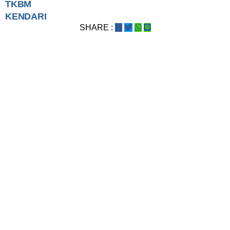
TKBM
KENDARI
SHARE :