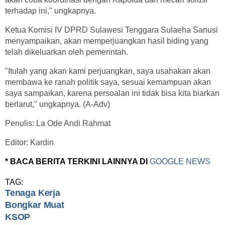
terhadap ini," ungkapnya.
Ketua Komisi IV DPRD Sulawesi Tenggara Sulaeha Sanusi
menyampaikan, akan memperjuangkan hasil biding yang
telah dikeluarkan oleh pemerintah.
"Itulah yang akan kami perjuangkan, saya usahakan akan
membawa ke ranah politik saya, sesuai kemampuan akan
saya sampaikan, karena persoalan ini tidak bisa kita biarkan
berlarut," ungkapnya. (A-Adv)
Penulis: La Ode Andi Rahmat
Editor: Kardin
* BACA BERITA TERKINI LAINNYA DI
GOOGLE NEWS
TAG:
Tenaga Kerja
Bongkar Muat
KSOP