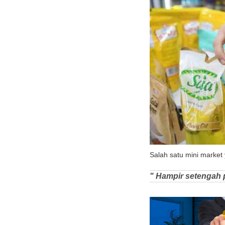
Salah satu mini market
" Hampir setengah 