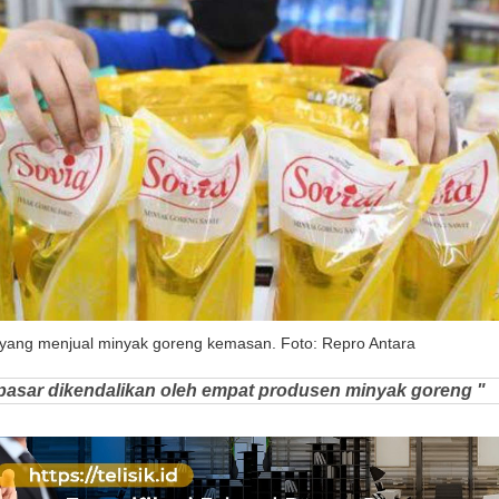
 yang menjual minyak goreng kemasan. Foto: Repro Antara
pasar dikendalikan oleh empat produsen minyak goreng "