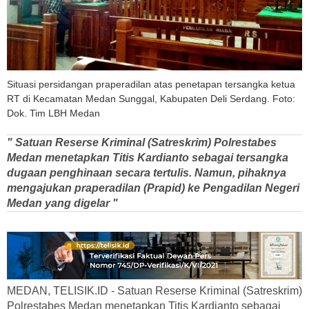
Situasi persidangan praperadilan atas penetapan tersangka ketua
RT di Kecamatan Medan Sunggal, Kabupaten Deli Serdang. Foto:
Dok. Tim LBH Medan
" Satuan Reserse Kriminal (Satreskrim) Polrestabes
Medan menetapkan Titis Kardianto sebagai tersangka
dugaan penghinaan secara tertulis. Namun, pihaknya
mengajukan praperadilan (Prapid) ke Pengadilan Negeri
Medan yang digelar "
MEDAN, TELISIK.ID - Satuan Reserse Kriminal (Satreskrim)
Polrestabes Medan menetapkan Titis Kardianto sebagai