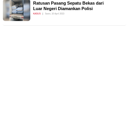
Ratusan Pasang Sepatu Bekas dari
Luar Negeri Diamankan Polisi
KASUS
Senin, 10 April 2023