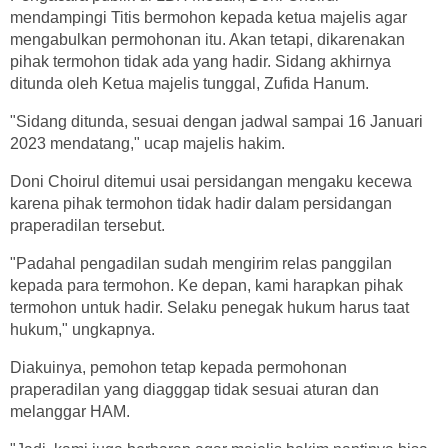
mendampingi Titis bermohon kepada ketua majelis agar
mengabulkan permohonan itu. Akan tetapi, dikarenakan
pihak termohon tidak ada yang hadir. Sidang akhirnya
ditunda oleh Ketua majelis tunggal, Zufida Hanum.
"Sidang ditunda, sesuai dengan jadwal sampai 16 Januari
2023 mendatang," ucap majelis hakim.
Doni Choirul ditemui usai persidangan mengaku kecewa
karena pihak termohon tidak hadir dalam persidangan
praperadilan tersebut.
"Padahal pengadilan sudah mengirim relas panggilan
kepada para termohon. Ke depan, kami harapkan pihak
termohon untuk hadir. Selaku penegak hukum harus taat
hukum," ungkapnya.
Diakuinya, pemohon tetap kepada permohonan
praperadilan yang diagggap tidak sesuai aturan dan
melanggar HAM.