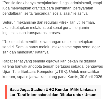
“Panitia tidak hanya menjalankan fungsi administratif, tetapi
juga menyiapkan draf tata cara pemilihan, persyaratan
pendaftaran, serta rancangan sosialisasi,” jelasnya.
Seluruh mekanisme dan regulasi Pilrek, lanjut Herman,
akan ditetapkan melalui rapat senat guna menjamin
legitimasi dan transparansi proses.
“Rektor tidak memiliki kewenangan untuk menetapkan
sendiri. Semua harus melalui mekanisme rapat senat agar
sah dan mengikat,” katanya.
Rapat senat yang semula dijadwalkan pekan ini ditunda
karena banyak anggota tengah bertugas sebagai pengawas
Ujian Tulis Berbasis Komputer (UTBK). Untuk memastikan
kuorum, rapat dijadwalkan ulang pada Kamis, 30 April 2026.
Baca Juga:
Stadion UHO Kendari Miliki Lintasan
Lari Taraf Internasional dan Dibuka untuk Umum