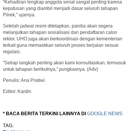
“Kehadiran lengkap anggota senat sangat penting karena
keputusan yang diambil menjadi dasar seluruh tahapan
Pilrek,” ujarnya.
Setelah jadwal resmi ditetapkan, panitia akan segera
melanjutkan tahapan sosialisasi dan pendaftaran calon
rektor. UHO juga akan berkoordinasi dengan kementerian
terkait guna memastikan seluruh proses berjalan sesuai
regulasi.
“Setiap langkah penting akan kami konsultasikan, termasuk
untuk tahapan berikutnya,” pungkasnya. (Adv)
Penulis: Ana Pratiwi
Editor: Kardin
* BACA BERITA TERKINI LAINNYA DI
GOOGLE NEWS
TAG: