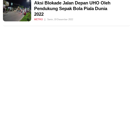
Aksi Blokade Jalan Depan UHO Oleh
Pendukung Sepak Bola Piala Dunia
2022
METRO
Senin, 19 Desember 2022