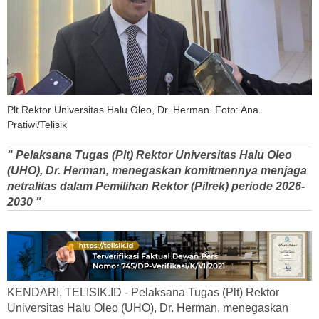
Plt Rektor Universitas Halu Oleo, Dr. Herman. Foto: Ana
Pratiwi/Telisik
" Pelaksana Tugas (Plt) Rektor Universitas Halu Oleo
(UHO), Dr. Herman, menegaskan komitmennya menjaga
netralitas dalam Pemilihan Rektor (Pilrek) periode 2026-
2030 "
KENDARI, TELISIK.ID - Pelaksana Tugas (Plt) Rektor
Universitas Halu Oleo (UHO), Dr. Herman, menegaskan