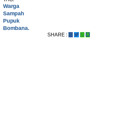
Warga
Sampah
Pupuk
Bombana.
SHARE :