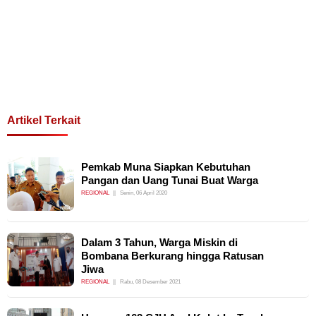
Artikel Terkait
Pemkab Muna Siapkan Kebutuhan
Pangan dan Uang Tunai Buat Warga
REGIONAL
Senin, 06 April 2020
Dalam 3 Tahun, Warga Miskin di
Bombana Berkurang hingga Ratusan
Jiwa
REGIONAL
Rabu, 08 Desember 2021