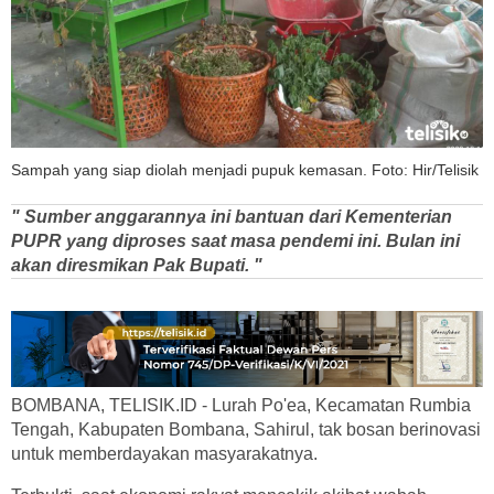
Sampah yang siap diolah menjadi pupuk kemasan. Foto: Hir/Telisik
" Sumber anggarannya ini bantuan dari Kementerian
PUPR yang diproses saat masa pendemi ini. Bulan ini
akan diresmikan Pak Bupati. "
BOMBANA, TELISIK.ID - Lurah Po'ea, Kecamatan Rumbia
Tengah, Kabupaten Bombana, Sahirul, tak bosan berinovasi
untuk memberdayakan masyarakatnya.