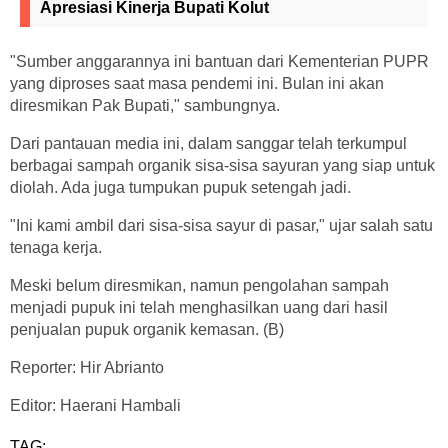
Apresiasi Kinerja Bupati Kolut
"Sumber anggarannya ini bantuan dari Kementerian PUPR
yang diproses saat masa pendemi ini. Bulan ini akan
diresmikan Pak Bupati," sambungnya.
Dari pantauan media ini, dalam sanggar telah terkumpul
berbagai sampah organik sisa-sisa sayuran yang siap untuk
diolah. Ada juga tumpukan pupuk setengah jadi.
"Ini kami ambil dari sisa-sisa sayur di pasar," ujar salah satu
tenaga kerja.
Meski belum diresmikan, namun pengolahan sampah
menjadi pupuk ini telah menghasilkan uang dari hasil
penjualan pupuk organik kemasan. (B)
Reporter: Hir Abrianto
Editor: Haerani Hambali
TAG: