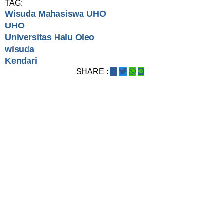
TAG:
Wisuda Mahasiswa UHO
UHO
Universitas Halu Oleo
wisuda
Kendari
SHARE :