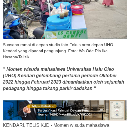
Suasana ramai di depan studio foto Fokus area depan UHO
Kendari yang dipadati pengunjung. Foto: Wa Ode Ria Ika
Hasana/Telisik
" Momen wisuda mahasiswa Universitas Halu Oleo
(UHO) Kendari gelombang pertama periode Oktober
2022 hingga Februari 2023 dimanfaatkan oleh sejumlah
pedagang hingga tukang parkir dadakan "
KENDARI, TELISIK.ID - Momen wisuda mahasiswa