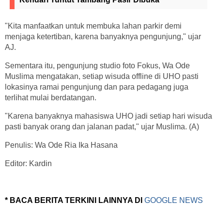
"Kita manfaatkan untuk membuka lahan parkir demi
menjaga ketertiban, karena banyaknya pengunjung," ujar
AJ.
Sementara itu, pengunjung studio foto Fokus, Wa Ode
Muslima mengatakan, setiap wisuda offline di UHO pasti
lokasinya ramai pengunjung dan para pedagang juga
terlihat mulai berdatangan.
"Karena banyaknya mahasiswa UHO jadi setiap hari wisuda
pasti banyak orang dan jalanan padat," ujar Muslima. (A)
Penulis: Wa Ode Ria Ika Hasana
Editor: Kardin
* BACA BERITA TERKINI LAINNYA DI
GOOGLE NEWS