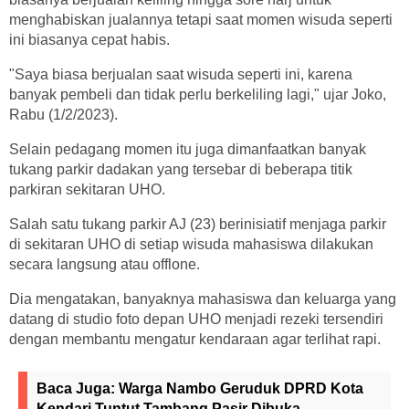
menghabiskan jualannya tetapi saat momen wisuda seperti
ini biasanya cepat habis.
"Saya biasa berjualan saat wisuda seperti ini, karena
banyak pembeli dan tidak perlu berkeliling lagi," ujar Joko,
Rabu (1/2/2023).
Selain pedagang momen itu juga dimanfaatkan banyak
tukang parkir dadakan yang tersebar di beberapa titik
parkiran sekitaran UHO.
Salah satu tukang parkir AJ (23) berinisiatif menjaga parkir
di sekitaran UHO di setiap wisuda mahasiswa dilakukan
secara langsung atau offlone.
Dia mengatakan, banyaknya mahasiswa dan keluarga yang
datang di studio foto depan UHO menjadi rezeki tersendiri
dengan membantu mengatur kendaraan agar terlihat rapi.
Baca Juga:
Warga Nambo Geruduk DPRD Kota
Kendari Tuntut Tambang Pasir Dibuka