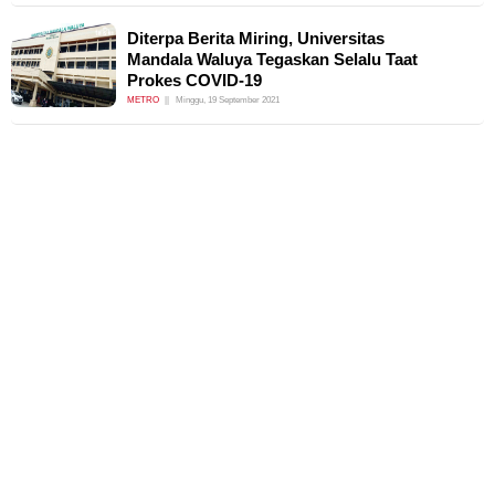
Diterpa Berita Miring, Universitas
Mandala Waluya Tegaskan Selalu Taat
Prokes COVID-19
METRO
Minggu, 19 September 2021