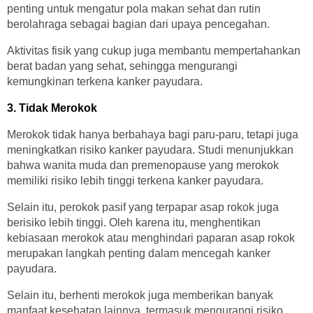
penting untuk mengatur pola makan sehat dan rutin
berolahraga sebagai bagian dari upaya pencegahan.
Aktivitas fisik yang cukup juga membantu mempertahankan
berat badan yang sehat, sehingga mengurangi
kemungkinan terkena kanker payudara.
3. Tidak Merokok
Merokok tidak hanya berbahaya bagi paru-paru, tetapi juga
meningkatkan risiko kanker payudara. Studi menunjukkan
bahwa wanita muda dan premenopause yang merokok
memiliki risiko lebih tinggi terkena kanker payudara.
Selain itu, perokok pasif yang terpapar asap rokok juga
berisiko lebih tinggi. Oleh karena itu, menghentikan
kebiasaan merokok atau menghindari paparan asap rokok
merupakan langkah penting dalam mencegah kanker
payudara.
Selain itu, berhenti merokok juga memberikan banyak
manfaat kesehatan lainnya, termasuk mengurangi risiko