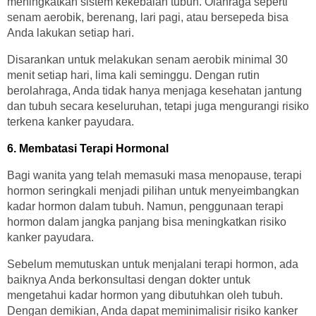
meningkatkan sistem kekebalan tubuh. Olahraga seperti
senam aerobik, berenang, lari pagi, atau bersepeda bisa
Anda lakukan setiap hari.
Disarankan untuk melakukan senam aerobik minimal 30
menit setiap hari, lima kali seminggu. Dengan rutin
berolahraga, Anda tidak hanya menjaga kesehatan jantung
dan tubuh secara keseluruhan, tetapi juga mengurangi risiko
terkena kanker payudara.
6. Membatasi Terapi Hormonal
Bagi wanita yang telah memasuki masa menopause, terapi
hormon seringkali menjadi pilihan untuk menyeimbangkan
kadar hormon dalam tubuh. Namun, penggunaan terapi
hormon dalam jangka panjang bisa meningkatkan risiko
kanker payudara.
Sebelum memutuskan untuk menjalani terapi hormon, ada
baiknya Anda berkonsultasi dengan dokter untuk
mengetahui kadar hormon yang dibutuhkan oleh tubuh.
Dengan demikian, Anda dapat meminimalisir risiko kanker