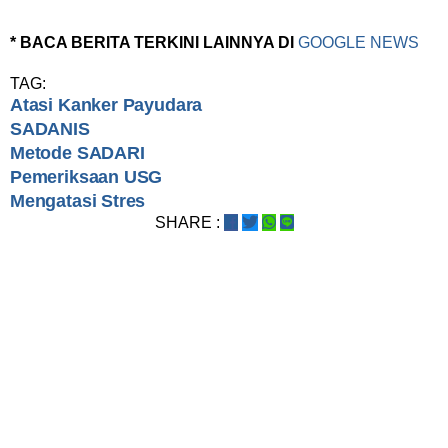
* BACA BERITA TERKINI LAINNYA DI
GOOGLE NEWS
TAG:
Atasi Kanker Payudara
SADANIS
Metode SADARI
Pemeriksaan USG
Mengatasi Stres
SHARE :