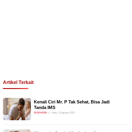
Artikel Terkait
Kenali Ciri Mr. P Tak Sehat, Bisa Jadi
Tanda IMS
KESEHATAN
Sabtu, 12 Agustus 2023