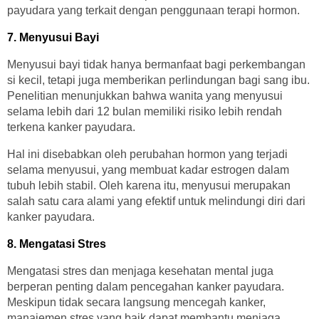
payudara yang terkait dengan penggunaan terapi hormon.
7. Menyusui Bayi
Menyusui bayi tidak hanya bermanfaat bagi perkembangan
si kecil, tetapi juga memberikan perlindungan bagi sang ibu.
Penelitian menunjukkan bahwa wanita yang menyusui
selama lebih dari 12 bulan memiliki risiko lebih rendah
terkena kanker payudara.
Hal ini disebabkan oleh perubahan hormon yang terjadi
selama menyusui, yang membuat kadar estrogen dalam
tubuh lebih stabil. Oleh karena itu, menyusui merupakan
salah satu cara alami yang efektif untuk melindungi diri dari
kanker payudara.
8. Mengatasi Stres
Mengatasi stres dan menjaga kesehatan mental juga
berperan penting dalam pencegahan kanker payudara.
Meskipun tidak secara langsung mencegah kanker,
manajemen stres yang baik dapat membantu menjaga