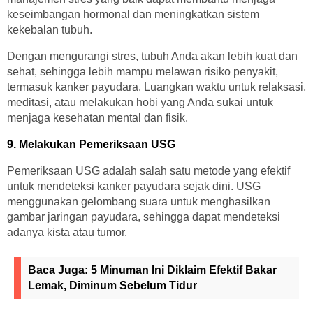
keseimbangan hormonal dan meningkatkan sistem
kekebalan tubuh.
Dengan mengurangi stres, tubuh Anda akan lebih kuat dan
sehat, sehingga lebih mampu melawan risiko penyakit,
termasuk kanker payudara. Luangkan waktu untuk relaksasi,
meditasi, atau melakukan hobi yang Anda sukai untuk
menjaga kesehatan mental dan fisik.
9. Melakukan Pemeriksaan USG
Pemeriksaan USG adalah salah satu metode yang efektif
untuk mendeteksi kanker payudara sejak dini. USG
menggunakan gelombang suara untuk menghasilkan
gambar jaringan payudara, sehingga dapat mendeteksi
adanya kista atau tumor.
Baca Juga:
5 Minuman Ini Diklaim Efektif Bakar
Lemak, Diminum Sebelum Tidur