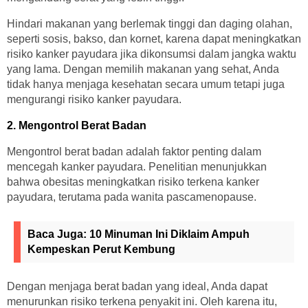
Hindari makanan yang berlemak tinggi dan daging olahan,
seperti sosis, bakso, dan kornet, karena dapat meningkatkan
risiko kanker payudara jika dikonsumsi dalam jangka waktu
yang lama. Dengan memilih makanan yang sehat, Anda
tidak hanya menjaga kesehatan secara umum tetapi juga
mengurangi risiko kanker payudara.
2. Mengontrol Berat Badan
Mengontrol berat badan adalah faktor penting dalam
mencegah kanker payudara. Penelitian menunjukkan
bahwa obesitas meningkatkan risiko terkena kanker
payudara, terutama pada wanita pascamenopause.
Baca Juga:
10 Minuman Ini Diklaim Ampuh
Kempeskan Perut Kembung
Dengan menjaga berat badan yang ideal, Anda dapat
menurunkan risiko terkena penyakit ini. Oleh karena itu,