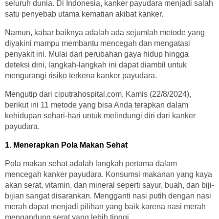
seluruh dunia. Di Indonesia, kanker payudara menjadi salah
satu penyebab utama kematian akibat kanker.
Namun, kabar baiknya adalah ada sejumlah metode yang
diyakini mampu membantu mencegah dan mengatasi
penyakit ini. Mulai dari perubahan gaya hidup hingga
deteksi dini, langkah-langkah ini dapat diambil untuk
mengurangi risiko terkena kanker payudara.
Mengutip dari ciputrahospital.com, Kamis (22/8/2024),
berikut ini 11 metode yang bisa Anda terapkan dalam
kehidupan sehari-hari untuk melindungi diri dari kanker
payudara.
1. Menerapkan Pola Makan Sehat
Pola makan sehat adalah langkah pertama dalam
mencegah kanker payudara. Konsumsi makanan yang kaya
akan serat, vitamin, dan mineral seperti sayur, buah, dan biji-
bijian sangat disarankan. Mengganti nasi putih dengan nasi
merah dapat menjadi pilihan yang baik karena nasi merah
mengandung serat yang lebih tinggi.