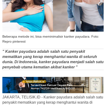
Beberapa metode ini, bisa meminimalisir kanker payudara. Foto:
Repro pinterest
" Kanker payudara adalah salah satu penyakit
mematikan yang kerap menghantui wanita di seluruh
dunia. Di Indonesia, kanker payudara menjadi salah satu
penyebab utama kematian akibat kanker "
JAKARTA, TELISIK.ID - Kanker payudara adalah salah satu
penyakit mematikan yang kerap menghantui wanita di