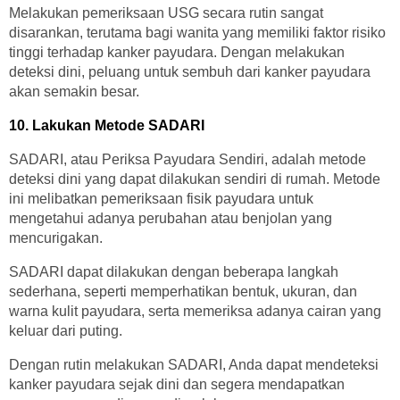
Melakukan pemeriksaan USG secara rutin sangat
disarankan, terutama bagi wanita yang memiliki faktor risiko
tinggi terhadap kanker payudara. Dengan melakukan
deteksi dini, peluang untuk sembuh dari kanker payudara
akan semakin besar.
10. Lakukan Metode SADARI
SADARI, atau Periksa Payudara Sendiri, adalah metode
deteksi dini yang dapat dilakukan sendiri di rumah. Metode
ini melibatkan pemeriksaan fisik payudara untuk
mengetahui adanya perubahan atau benjolan yang
mencurigakan.
SADARI dapat dilakukan dengan beberapa langkah
sederhana, seperti memperhatikan bentuk, ukuran, dan
warna kulit payudara, serta memeriksa adanya cairan yang
keluar dari puting.
Dengan rutin melakukan SADARI, Anda dapat mendeteksi
kanker payudara sejak dini dan segera mendapatkan