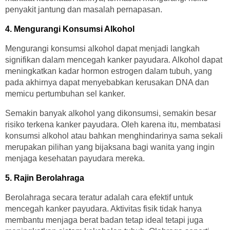
penyakit jantung dan masalah pernapasan.
4. Mengurangi Konsumsi Alkohol
Mengurangi konsumsi alkohol dapat menjadi langkah
signifikan dalam mencegah kanker payudara. Alkohol dapat
meningkatkan kadar hormon estrogen dalam tubuh, yang
pada akhirnya dapat menyebabkan kerusakan DNA dan
memicu pertumbuhan sel kanker.
Semakin banyak alkohol yang dikonsumsi, semakin besar
risiko terkena kanker payudara. Oleh karena itu, membatasi
konsumsi alkohol atau bahkan menghindarinya sama sekali
merupakan pilihan yang bijaksana bagi wanita yang ingin
menjaga kesehatan payudara mereka.
5. Rajin Berolahraga
Berolahraga secara teratur adalah cara efektif untuk
mencegah kanker payudara. Aktivitas fisik tidak hanya
membantu menjaga berat badan tetap ideal tetapi juga