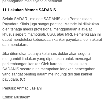
penanganan medis yang diperlukan.
11. Lakukan Metode SADANIS
Selain SADARI, metode SADANIS atau Pemeriksaan
Payudara Klinis juga sangat penting. Metode ini dilakukan
oleh tenaga medis profesional menggunakan alat-alat
khusus seperti mamografi, USG, atau MRI. Pemeriksaan ini
dapat mendeteksi keberadaan kanker payudara lebih akurat
dan mendalam.
Jika ditemukan adanya kelainan, dokter akan segera
mengambil tindakan yang diperlukan untuk mencegah
perkembangan kanker. Oleh karena itu, melakukan
SADANIS secara rutin merupakan langkah pencegahan
yang sangat penting dalam melindungi diri dari kanker
payudara. (C)
Penulis: Ahmad Jaelani
Editor: Mustaqim