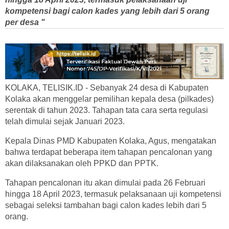
kompetensi bagi calon kades yang lebih dari 5 orang
per desa "
KOLAKA, TELISIK.ID - Sebanyak 24 desa di Kabupaten
Kolaka akan menggelar pemilihan kepala desa (pilkades)
serentak di tahun 2023. Tahapan tata cara serta regulasi
telah dimulai sejak Januari 2023.
Kepala Dinas PMD Kabupaten Kolaka, Agus, mengatakan
bahwa terdapat beberapa item tahapan pencalonan yang
akan dilaksanakan oleh PPKD dan PPTK.
Tahapan pencalonan itu akan dimulai pada 26 Februari
hingga 18 April 2023, termasuk pelaksanaan uji kompetensi
sebagai seleksi tambahan bagi calon kades lebih dari 5
orang.