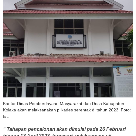
Kantor Dinas Pemberdayaan Masyarakat dan Desa Kabupaten
Kolaka akan melaksanakan pilkades serentak di tahun 2023. Foto:
Ist.
" Tahapan pencalonan akan dimulai pada 26 Februari
hingga 18 April 2023, termasuk pelaksanaan uji