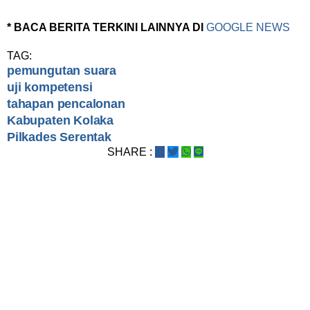
* BACA BERITA TERKINI LAINNYA DI
GOOGLE NEWS
TAG:
pemungutan suara
uji kompetensi
tahapan pencalonan
Kabupaten Kolaka
Pilkades Serentak
SHARE :