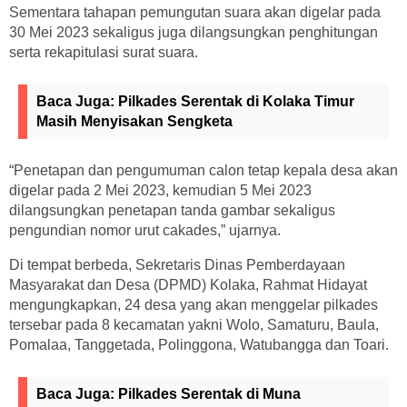
Sementara tahapan pemungutan suara akan digelar pada
30 Mei 2023 sekaligus juga dilangsungkan penghitungan
serta rekapitulasi surat suara.
Baca Juga:
Pilkades Serentak di Kolaka Timur
Masih Menyisakan Sengketa
“Penetapan dan pengumuman calon tetap kepala desa akan
digelar pada 2 Mei 2023, kemudian 5 Mei 2023
dilangsungkan penetapan tanda gambar sekaligus
pengundian nomor urut cakades,” ujarnya.
Di tempat berbeda, Sekretaris Dinas Pemberdayaan
Masyarakat dan Desa (DPMD) Kolaka, Rahmat Hidayat
mengungkapkan, 24 desa yang akan menggelar pilkades
tersebar pada 8 kecamatan yakni Wolo, Samaturu, Baula,
Pomalaa, Tanggetada, Polinggona, Watubangga dan Toari.
Baca Juga:
Pilkades Serentak di Muna