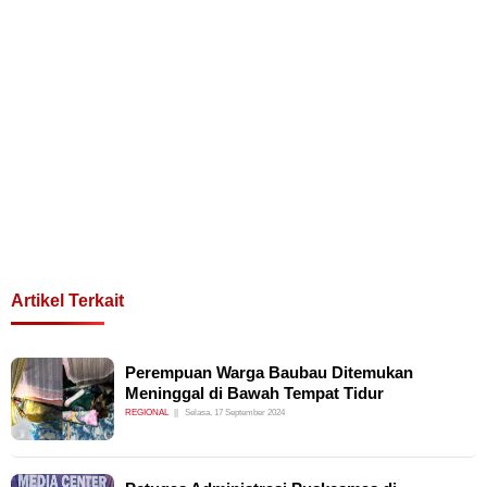
Artikel Terkait
Perempuan Warga Baubau Ditemukan
Meninggal di Bawah Tempat Tidur
REGIONAL
Selasa, 17 September 2024