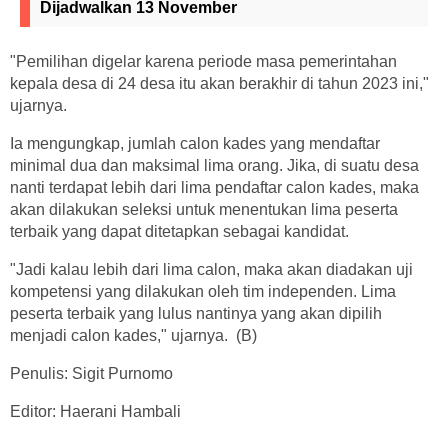
Dijadwalkan 13 November
"Pemilihan digelar karena periode masa pemerintahan
kepala desa di 24 desa itu akan berakhir di tahun 2023 ini,"
ujarnya.
Ia mengungkap, jumlah calon kades yang mendaftar
minimal dua dan maksimal lima orang. Jika, di suatu desa
nanti terdapat lebih dari lima pendaftar calon kades, maka
akan dilakukan seleksi untuk menentukan lima peserta
terbaik yang dapat ditetapkan sebagai kandidat.
"Jadi kalau lebih dari lima calon, maka akan diadakan uji
kompetensi yang dilakukan oleh tim independen. Lima
peserta terbaik yang lulus nantinya yang akan dipilih
menjadi calon kades," ujarnya. (B)
Penulis: Sigit Purnomo
Editor: Haerani Hambali