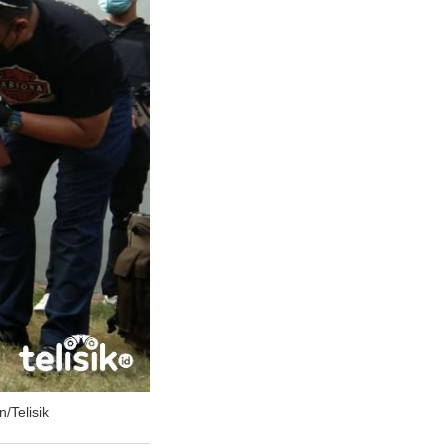
/Telisik