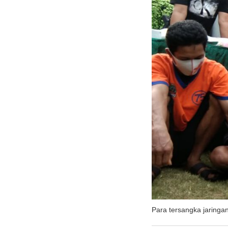
Para tersangka jaringa