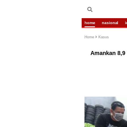
home
nasional
Home
Kasus
Amankan 8,9 