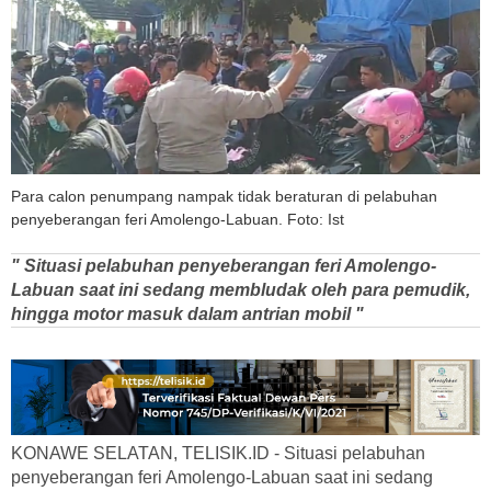
Para calon penumpang nampak tidak beraturan di pelabuhan
penyeberangan feri Amolengo-Labuan. Foto: Ist
" Situasi pelabuhan penyeberangan feri Amolengo-
Labuan saat ini sedang membludak oleh para pemudik,
hingga motor masuk dalam antrian mobil "
KONAWE SELATAN, TELISIK.ID - Situasi pelabuhan
penyeberangan feri Amolengo-Labuan saat ini sedang