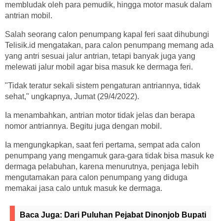
membludak oleh para pemudik, hingga motor masuk dalam
antrian mobil.
Salah seorang calon penumpang kapal feri saat dihubungi
Telisik.id mengatakan, para calon penumpang memang ada
yang antri sesuai jalur antrian, tetapi banyak juga yang
melewati jalur mobil agar bisa masuk ke dermaga feri.
"Tidak teratur sekali sistem pengaturan antriannya, tidak
sehat," ungkapnya, Jumat (29/4/2022).
Ia menambahkan, antrian motor tidak jelas dan berapa
nomor antriannya. Begitu juga dengan mobil.
Ia mengungkapkan, saat feri pertama, sempat ada calon
penumpang yang mengamuk gara-gara tidak bisa masuk ke
dermaga pelabuhan, karena menurutnya, penjaga lebih
mengutamakan para calon penumpang yang diduga
memakai jasa calo untuk masuk ke dermaga.
Baca Juga:
Dari Puluhan Pejabat Dinonjob Bupati