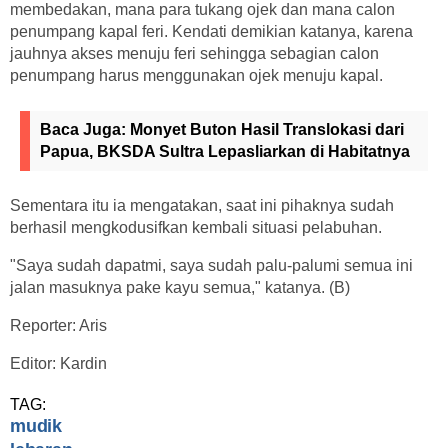
membedakan, mana para tukang ojek dan mana calon
penumpang kapal feri. Kendati demikian katanya, karena
jauhnya akses menuju feri sehingga sebagian calon
penumpang harus menggunakan ojek menuju kapal.
Baca Juga:
Monyet Buton Hasil Translokasi dari
Papua, BKSDA Sultra Lepasliarkan di Habitatnya
Sementara itu ia mengatakan, saat ini pihaknya sudah
berhasil mengkodusifkan kembali situasi pelabuhan.
"Saya sudah dapatmi, saya sudah palu-palumi semua ini
jalan masuknya pake kayu semua," katanya. (B)
Reporter: Aris
Editor: Kardin
TAG:
mudik