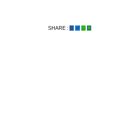
SHARE :