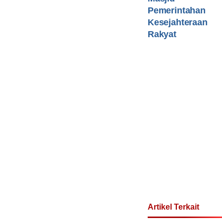
Pemerintahan
Kesejahteraan
Rakyat
Artikel Terkait